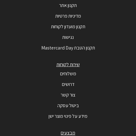
תקנון אתר
מדיניות פרטיות
תקנון מועדון לקוחות
נגישות
תקנון הטבת Mastercard Day
שירות לקוחות
משלוחים
דרושים
צור קשר
ביטול עסקה
מידע על פינוי מוצר ישן
מבצעים