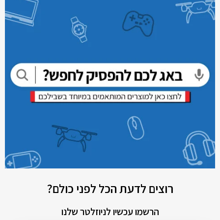
רוצים לדעת הכל לפני כולם?
הרשמו עכשיו לניוזלטר שלנו