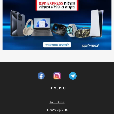
מפת אתר
אודות באג
מחלקה עיסקית