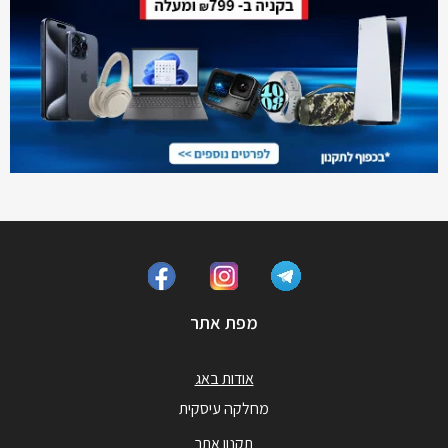
מפת אתר
אודות באג
מחלקה עיסקית
תקנון אתר