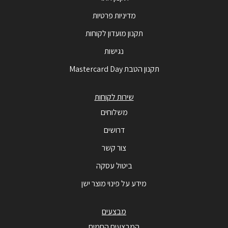
מדיניות פרטיות
תקנון מועדון לקוחות
נגישות
תקנון הטבת Mastercard Day
שירות לקוחות
משלוחים
דרושים
צור קשר
ביטול עסקה
מידע על פינוי מוצר ישן
מבצעים
המבצעים החמים