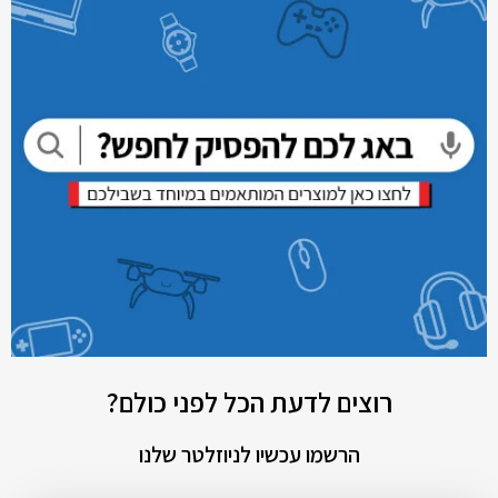
רוצים לדעת הכל לפני כולם?
הרשמו עכשיו לניוזלטר שלנו