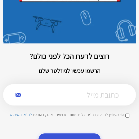
רוצים לדעת הכל לפני כולם?
הרשמו עכשיו לניוזלטר שלנו
אני מעוניין לקבל עדכונים על חדשות ומבצעים באתר, בהתאם
לתנאי השימוש