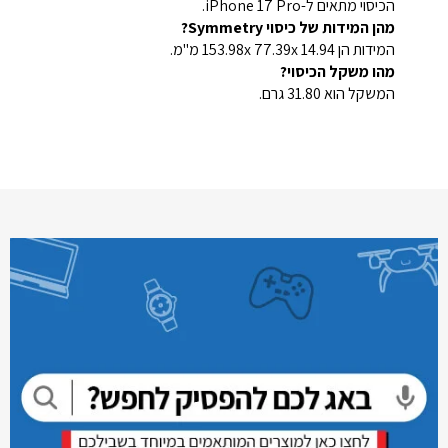
הכיסוי מתאים ל-iPhone 17 Pro.
מהן המידות של כיסוי Symmetry?
המידות הן 153.98x 77.39x 14.94 מ"מ.
מהו משקל הכיסוי?
המשקל הוא 31.80 גרם.