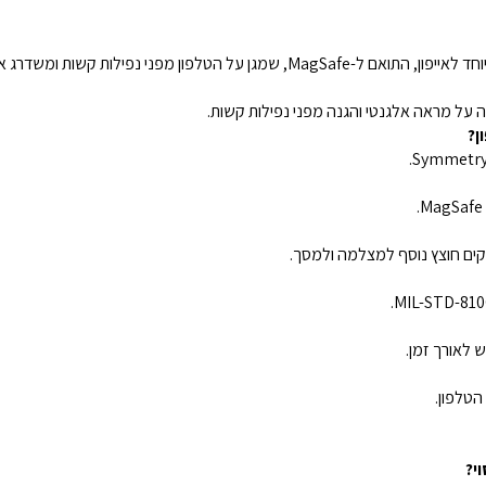
ה על מראה אלגנטי והגנה מפני נפילות קשות.
ם חוצץ נוסף למצלמה ולמסך.
 לאורך זמן.
הטלפון.
י?