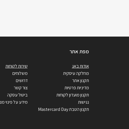
מפת אתר
אודות באג
שירות לקוחות
מחלקה עיסקית
משלוחים
תקנון אתר
דרושים
מדיניות פרטיות
צור קשר
תקנון מועדון לקוחות
ביטול עסקה
נגישות
מידע על פינוי מוצ
תקנון הטבת Mastercard Day