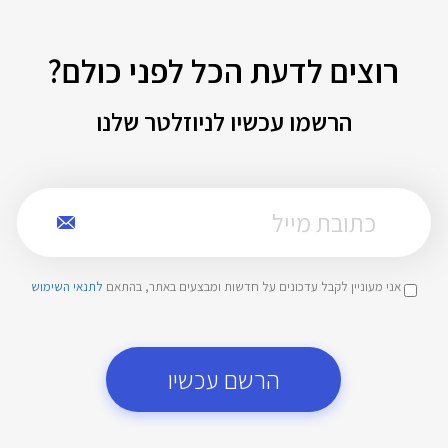
רוצים לדעת הכל לפני כולם?
הרשמו עכשיו לניוזלטר שלנו
אני מעוניין לקבל עדכונים על חדשות ומבצעים באתר, בהתאם
לתנאי השימוש
הרשם עכשיו