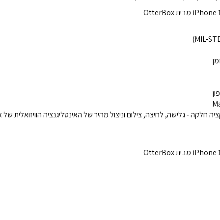
מן
ון
חלקה - גלישה, לחיצה, צילום וניצול מהיר של האינטליגנציה הוויזואלית של 