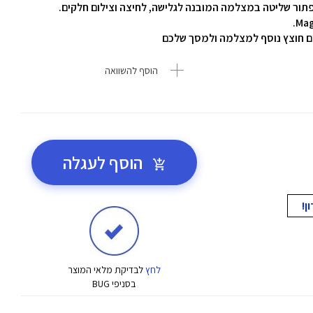
 כפתור שליטה במצלמה המובנה לגלישה, לחיצה וצילום חלקים.
 חוצץ נוסף למצלמה ולמסך שלכם
הוסף להשוואה
הוסף לעגלה
לחץ
לבדיקת מלאי המוצר
בסניפי BUG