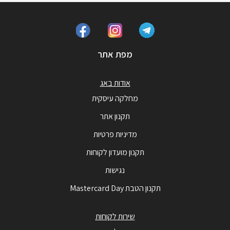
מפת אתר
אודות באג
מחלקה עיסקית
תקנון אתר
מדיניות פרטיות
תקנון מועדון לקוחות
נגישות
תקנון הטבת Mastercard Day
שירות לקוחות