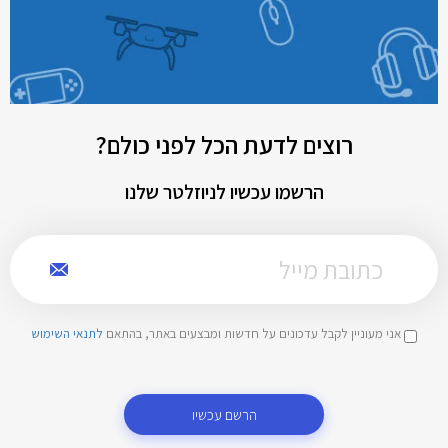
רוצים לדעת הכל לפני כולם?
הרשמו עכשיו לניוזלטר שלנו
אני מעוניין לקבל עדכונים על חדשות ומבצעים באתר, בהתאם
לתנאי השימוש
הרשם עכשיו