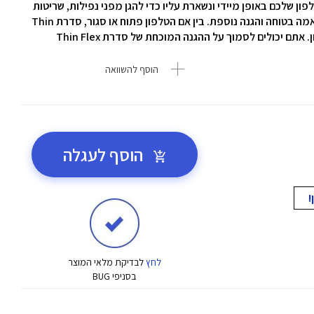
עם Pixelsnap נצמדת לטלפון שלכם באופן מיידי ונשארת עליו כדי להגן מפני נפילות, שריטות
מה בטוחה והגנה נוספת.
בין אם הטלפון פתוח או סגור, סדרת Thin
אתם יכולים לסמוך על ההגנה המוכחת של סדרת Thin Flex
הוסף להשוואה
הוסף לעגלה
לחץ
לבדיקת מלאי המוצר
בסניפי BUG