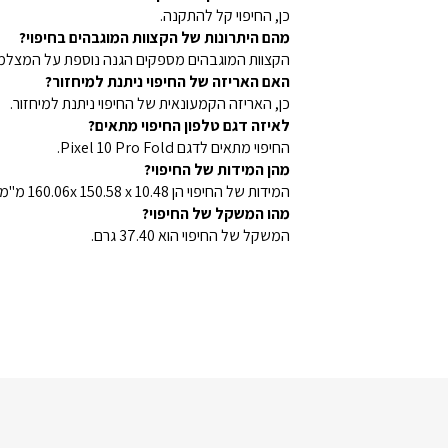
כן, החיפוי קל להתקנה.
מהם היתרונות של הקצוות המוגבהים בחיפוי?
הקצוות המוגבהים מספקים הגנה נוספת על המצלמ
האם האריזה של החיפוי ניתנת למיחזור?
כן, האריזה הקמעונאית של החיפוי ניתנת למיחזור.
לאיזה דגם טלפון החיפוי מתאים?
החיפוי מתאים לדגם Pixel 10 Pro Fold.
מהן המידות של החיפוי?
המידות של החיפוי הן 160.06x 150.58 x 10.48 מ"מ.
מהו המשקל של החיפוי?
המשקל של החיפוי הוא 37.40 גרם.