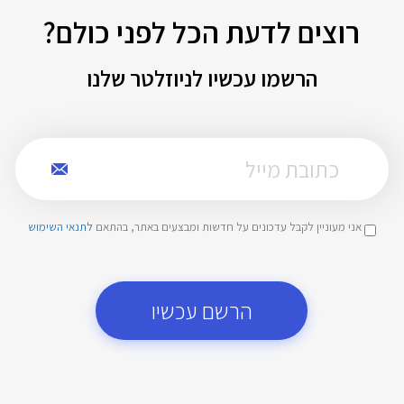
רוצים לדעת הכל לפני כולם?
הרשמו עכשיו לניוזלטר שלנו
אני מעוניין לקבל עדכונים על חדשות ומבצעים באתר, בהתאם
לתנאי השימוש
הרשם עכשיו