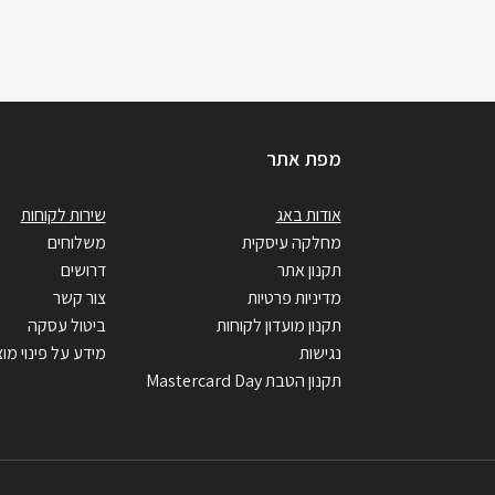
מפת אתר
אודות באג
שירות לקוחות
מחלקה עיסקית
משלוחים
תקנון אתר
דרושים
מדיניות פרטיות
צור קשר
תקנון מועדון לקוחות
ביטול עסקה
נגישות
מידע על פינוי מוצ
תקנון הטבת Mastercard Day