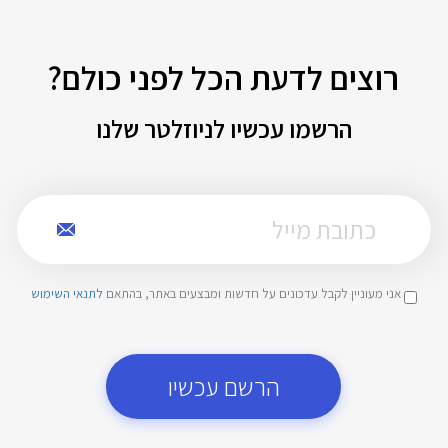
רוצים לדעת הכל לפני כולם?
הרשמו עכשיו לניוזלטר שלנו
אני מעוניין לקבל עדכונים על חדשות ומבצעים באתר, בהתאם
לתנאי השימוש
הרשם עכשיו