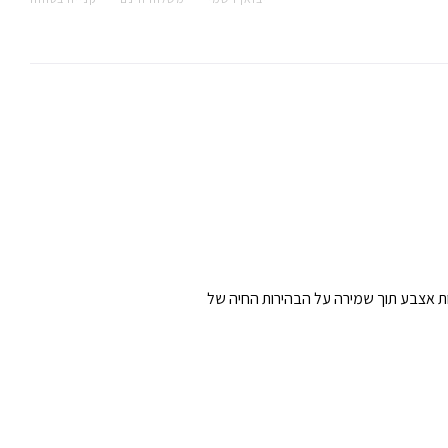
וטביעות אצבע תוך שמירה על הבהירות החיה של