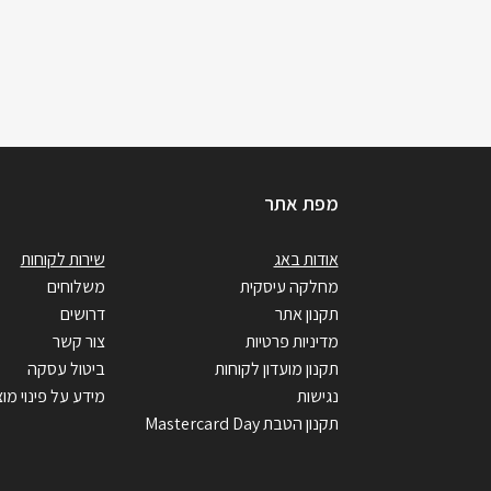
מפת אתר
אודות באג
שירות לקוחות
מחלקה עיסקית
משלוחים
תקנון אתר
דרושים
מדיניות פרטיות
צור קשר
תקנון מועדון לקוחות
ביטול עסקה
נגישות
מידע על פינוי מוצ
תקנון הטבת Mastercard Day