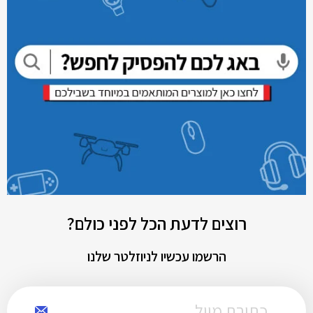
רוצים לדעת הכל לפני כולם?
הרשמו עכשיו לניוזלטר שלנו