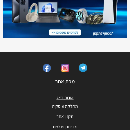
מפת אתר
אודות באג
מחלקה עיסקית
תקנון אתר
מדיניות פרטיות