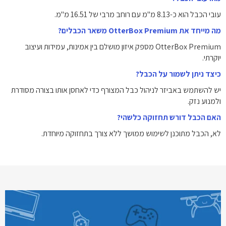
עובי הכבל הוא כ-8.13 מ"מ עם רוחב מרבי של 16.51 מ"מ.
מה מייחד את OtterBox Premium משאר הכבלים?
OtterBox Premium מספק איזון מושלם בין אמינות, עמידות ועיצוב
יוקרתי.
כיצד ניתן לשמור על הכבל?
יש להשתמש באביזר לניהול כבל המצורף כדי לאחסן אותו בצורה מסודרת
ולמנוע נזק.
האם הכבל דורש תחזוקה כלשהי?
לא, הכבל מתוכנן לשימוש ממושך ללא צורך בתחזוקה מיוחדת.