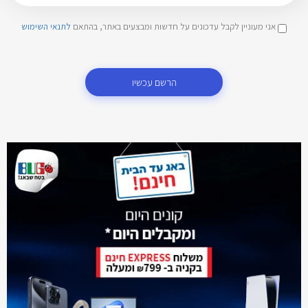
אני מעוניין לקבל עדכונים על חדשות ומבצעים באתר, בהתאם
לתנאי השימוש
הרשם עכשיו