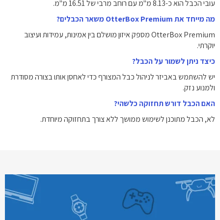
עובי הכבל הוא כ-8.13 מ"מ עם רוחב מרבי של 16.51 מ"מ.
מה מייחד את OtterBox Premium משאר הכבלים?
OtterBox Premium מספק איזון מושלם בין אמינות, עמידות ועיצוב
יוקרתי.
כיצד ניתן לשמור על הכבל?
יש להשתמש באביזר לניהול כבל המצורף כדי לאחסן אותו בצורה מסודרת
ולמנוע נזק.
האם הכבל דורש תחזוקה כלשהי?
לא, הכבל מתוכנן לשימוש ממושך ללא צורך בתחזוקה מיוחדת.