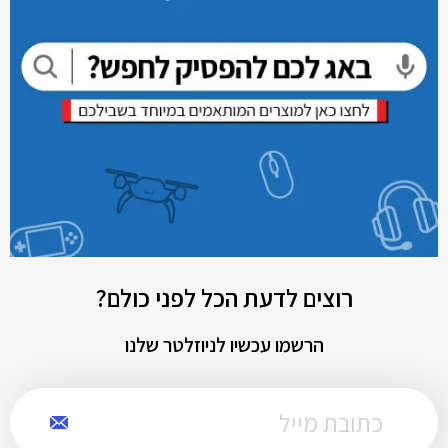
רוצים לדעת הכל לפני כולם?
הרשמו עכשיו לניוזלטר שלנו