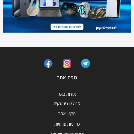
מפת אתר
אודות באג
מחלקה עיסקית
תקנון אתר
מדיניות פרטיות