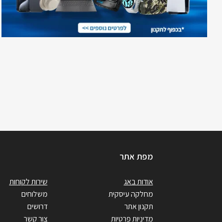
מפת אתר
אודות באג
שירות לקוחות
מחלקה עיסקית
משלוחים
תקנון אתר
דרושים
מדיניות פרטיות
צור קשר