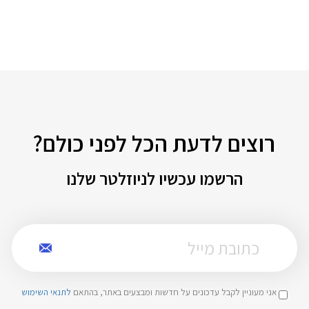
רוצים לדעת הכל לפני כולם?
הרשמו עכשיו לניוזלטר שלנו
אני מעוניין לקבל עדכונים על חדשות ומבצעים באתר, בהתאם
לתנאי השימוש