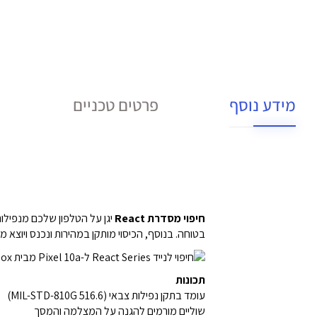
מידע נוסף
פרטים טכניים
חיפוי מסדרת React
יגן על הטלפון שלכם מנפילות
בטוחה. בנוסף, הכיסוי מותקן במהירות ונכנס ויוצא מ
תכונות
עומד בתקן נפילות צבאי (MIL-STD-810G 516.6)
שוליים מורמים להגנה על המצלמה והמסך