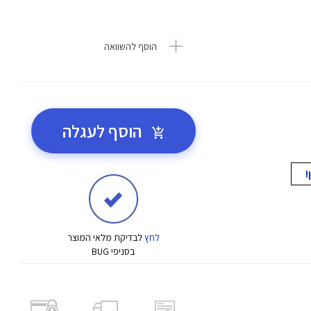
הוסף להשוואה
הוסף לעגלה
לחץ
לבדיקת מלאי המוצר
בסניפי BUG