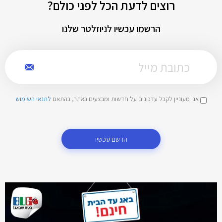
רוצים לדעת הכל לפני כולם?
הרשמו עכשיו לניוזלטר שלנו
אני מעוניין לקבל עדכונים על חדשות ומבצעים באתר, בהתאם
לתנאי השימוש
הרשם עכשיו