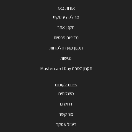
אודות באג
מחלקה עיסקית
תקנון אתר
מדיניות פרטיות
תקנון מועדון לקוחות
נגישות
תקנון הטבת Mastercard Day
שירות לקוחות
משלוחים
דרושים
צור קשר
ביטול עסקה