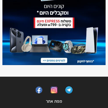
מפת אתר