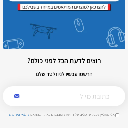
רוצים לדעת הכל לפני כולם?
הרשמו עכשיו לניוזלטר שלנו
אני מעוניין לקבל עדכונים על חדשות ומבצעים באתר, בהתאם
לתנאי השימוש