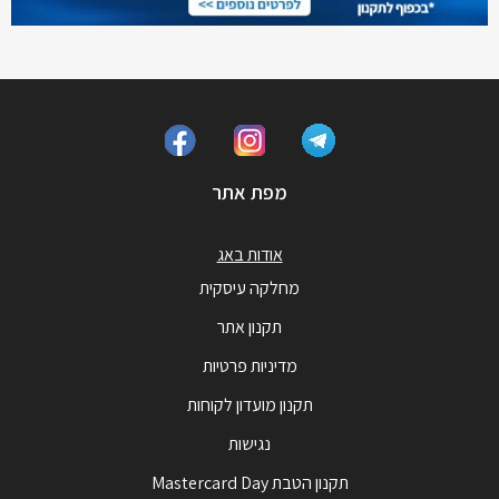
מפת אתר
אודות באג
מחלקה עיסקית
תקנון אתר
מדיניות פרטיות
תקנון מועדון לקוחות
נגישות
תקנון הטבת Mastercard Day