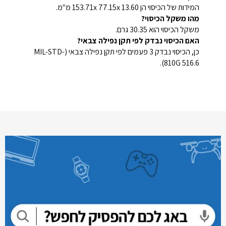
המידות של הכיסוי הן 153.71x 77.15x 13.60 מ"מ.
מהו משקל הכיסוי?
משקל הכיסוי הוא 30.35 גרם.
האם הכיסוי נבדק לפי תקן נפילה צבאי?
כן, הכיסוי נבדק 3 פעמים לפי תקן נפילה צבאי (MIL-STD-
810G 516.6).