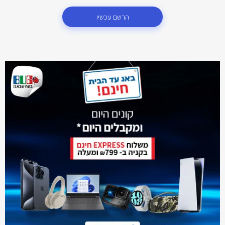
הרשם עכשיו