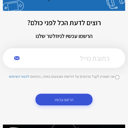
רוצים לדעת הכל לפני כולם?
הרשמו עכשיו לניוזלטר שלנו
אני מעוניין לקבל עדכונים על חדשות ומבצעים באתר, בהתאם
לתנאי השימוש
הרשם עכשיו