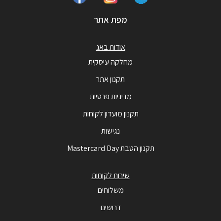
מפת אתר
אודות באג
מחלקה עיסקית
תקנון אתר
מדיניות פרטיות
תקנון מועדון לקוחות
נגישות
תקנון הטבת Mastercard Day
שירות לקוחות
משלוחים
דרושים