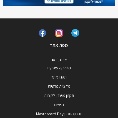
מפת אתר
אודות באג
מחלקה עיסקית
תקנון אתר
מדיניות פרטיות
תקנון מועדון לקוחות
נגישות
תקנון הטבת Mastercard Day