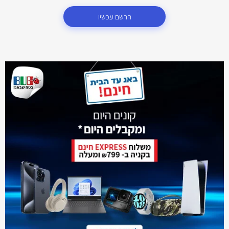
הרשם עכשיו