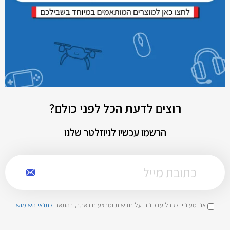
רוצים לדעת הכל לפני כולם?
הרשמו עכשיו לניוזלטר שלנו
אני מעוניין לקבל עדכונים על חדשות ומבצעים באתר, בהתאם
לתנאי השימוש