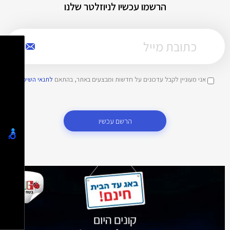
הרשמו עכשיו לניוזלטר שלנו
אני מעוניין לקבל עדכונים על חדשות ומבצעים באתר, בהתאם
לתנאי השימוש
הרשם עכשיו