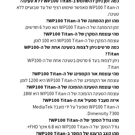
כמה זמן ניתן להשתמש ב-WP100 Titan ללא טעינה?
ה-WP100 Titan מאפשר שימוש רציף של עד שבועיים ללא
טעינה.
מהו זמן ההמתנה של ה-WP100 Titan?
זמן ההמתנה של ה-WP100 Titan הוא מעל 6 חודשים.
מהי עוצמת המקרן של ה-WP100 Titan?
עוצמת המקרן של ה-WP100 Titan היא 100 לומן.
כמה סרטים ניתן לצפות בטעינה אחת של ה-WP100
Titan?
ניתן לצפות בעד 6 סרטים בטעינה אחת של ה-WP100
Titan.
מהי עוצמת אור הקמפינג של ה-WP100 Titan?
עוצמת אור הקמפינג של ה-WP100 Titan היא 1200 לומן.
מהי עוצמת הטעינה ההפוכה של ה-WP100 Titan?
עוצמת הטעינה ההפוכה של ה-WP100 Titan היא 18W.
איזה מעבד מפעיל את ה-WP100 Titan?
ה-WP100 Titan מופעל על ידי מעבד MediaTek
Dimensity 7300.
מהו גודל המסך של ה-WP100 Titan?
גודל המסך של ה-WP100 Titan הוא 6.8 אינץ' FHD+.
מהו קצב הרענון של המסך ב-WP100 Titan?