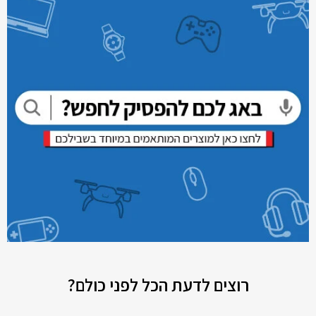
רוצים לדעת הכל לפני כולם?