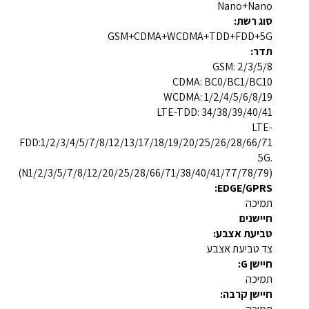
Nano+Nano
סוג רשת:
GSM+CDMA+WCDMA+TDD+FDD+5G
תדר:
GSM: 2/3/5/8
CDMA: BC0/BC1/BC10
WCDMA: 1/2/4/5/6/8/19
LTE-TDD: 34/38/39/40/41
LTE-
FDD:1/2/3/4/5/7/8/12/13/17/18/19/20/25/26/28/66/71
5G.
(N1/2/3/5/7/8/12/20/25/28/66/71/38/40/41/77/78/79)
EDGE/GPRS:
תמיכה
חיישנים
טביעת אצבע:
צד טביעת אצבע
חיישן G:
תמיכה
חיישן קרבה: