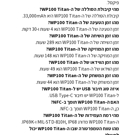
פיקסל.
מהי קיבולת הסוללה של ה-WP100 Titan?
קיבולת הסוללה של ה-WP100 Titan היא 33,000mAh.
מהו זמן הטעינה של ה-WP100 Titan?
זמן הטעינה של ה-WP100 Titan הוא 4 שעות ו-30 דקות.
מהו זמן השיחה של ה-WP100 Titan?
זמן השיחה של ה-WP100 Titan הוא 289 שעות.
מהו זמן המוזיקה של ה-WP100 Titan?
זמן המוזיקה של ה-WP100 Titan הוא 148 שעות.
מהו זמן הווידאו של ה-WP100 Titan?
זמן הווידאו של ה-WP100 Titan הוא 49 שעות.
מהו זמן המשחק של ה-WP100 Titan?
זמן המשחק של ה-WP100 Titan הוא 44 שעות.
איזה סוג חיבור USB יש ל-WP100 Titan?
ל-WP100 Titan יש חיבור USB Type-C.
האם ה-WP100 Titan תומך ב-NFC?
כן, ה-WP100 Titan תומך ב-NFC.
מהי רמת העמידות של ה-WP100 Titan?
ה-WP100 Titan מדורג MIL-STD-810H, IP68 ו-IP69K.
מהו טווח הטמפרטורה שבו ה-WP100 Titan יכול