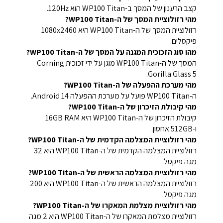
קצב הרענון של המסך ב-WP100 Titan הוא 120Hz.
מהי רזולוציית המסך של ה-WP100 Titan?
רזולוציית המסך של ה-WP100 Titan היא 1080x2460
פיקסלים.
מהו סוג הזכוכית המגנה על המסך של ה-WP100 Titan?
המסך של ה-WP100 Titan מוגן על ידי זכוכית Corning
Gorilla Glass 5.
מהי מערכת ההפעלה של ה-WP100 Titan?
ה-WP100 Titan פועל על מערכת ההפעלה Android 14.
מהי קיבולת הזיכרון של ה-WP100 Titan?
קיבולת הזיכרון של ה-WP100 Titan היא 16GB RAM
ו-512GB אחסון.
מהי רזולוציית המצלמה הקדמית של ה-WP100 Titan?
רזולוציית המצלמה הקדמית של ה-WP100 Titan היא 32
מגה פיקסל.
מהי רזולוציית המצלמה הראשית של ה-WP100 Titan?
רזולוציית המצלמה הראשית של ה-WP100 Titan היא 200
מגה פיקסל.
מהי רזולוציית מצלמת המאקרו של ה-WP100 Titan?
רזולוציית מצלמת המאקרו של ה-WP100 Titan היא 2 מגה