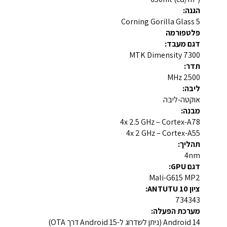
הגנה:
Corning Gorilla Glass 5
פלטפורמה
דגם מעבד:
MTK Dimensity 7300
תדר:
2500 MHz
ליבה:
אוקטה-ליבה
מבנה:
4x 2.5 GHz – Cortex-A78
4x 2 GHz – Cortex-A55
תהליך:
4nm
דגם GPU:
Mali-G615 MP2
ציון ANTUTU 10:
734343
מערכת הפעלה:
Android 14 (ניתן לשדרוג ל-Android 15 דרך OTA)