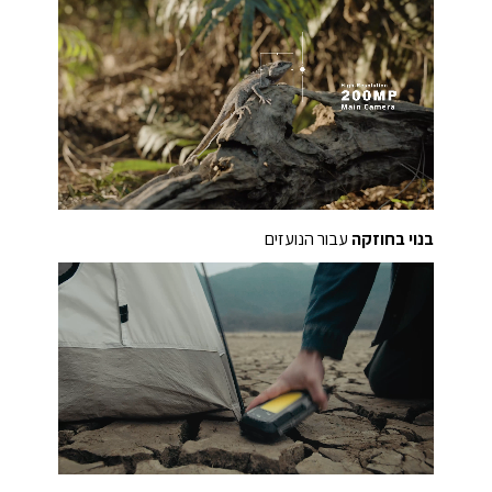
בנוי בחוזקה
עבור הנועזים