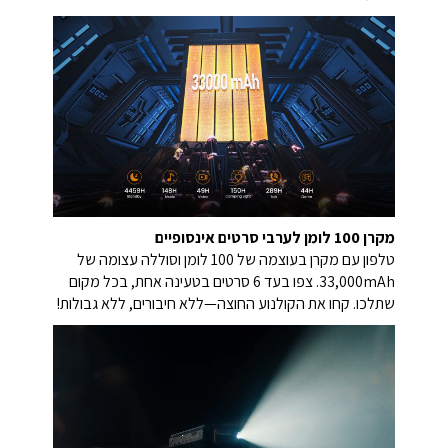
מקרן 100 לומן לערבי סרטים אינסופיים
טלפון עם מקרן בעוצמה של 100 לומן וסוללה עצומה של
33,000mAh. צפו בעד 6 סרטים בטעינה אחת, בכל מקום
שתלכו. קחו את הקולנוע החוצה—ללא חיבורים, ללא גבולות!