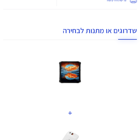
שדרוגים או מתנות לבחירה
+