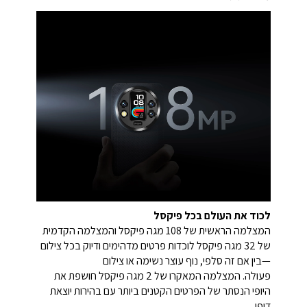
לכוד את העולם בכל פיקסל
המצלמה הראשית של 108 מגה פיקסל והמצלמה הקדמית
של 32 מגה פיקסל לוכדות פרטים מדהימים ודיוק בכל צילום
—בין אם זה סלפי, נוף עוצר נשימה או צילום
פעולה. המצלמה המאקרו של 2 מגה פיקסל חושפת את
היופי הנסתר של הפרטים הקטנים ביותר עם בהירות יוצאת
דופן.