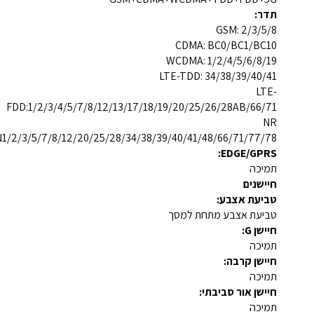
תדר:
GSM: 2/3/5/8
CDMA: BC0/BC1/BC10
WCDMA: 1/2/4/5/6/8/19
LTE-TDD: 34/38/39/40/41
LTE-
FDD:1/2/3/4/5/7/8/12/13/17/18/19/20/25/26/28AB/66/71
NR
N1/2/3/5/7/8/12/20/25/28/34/38/39/40/41/48/66/71/77/78
EDGE/GPRS:
תמיכה
חיישנים
טביעת אצבע:
טביעת אצבע מתחת למסך
חיישן G:
תמיכה
חיישן קרבה:
תמיכה
חיישן אור סביבתי:
תמיכה