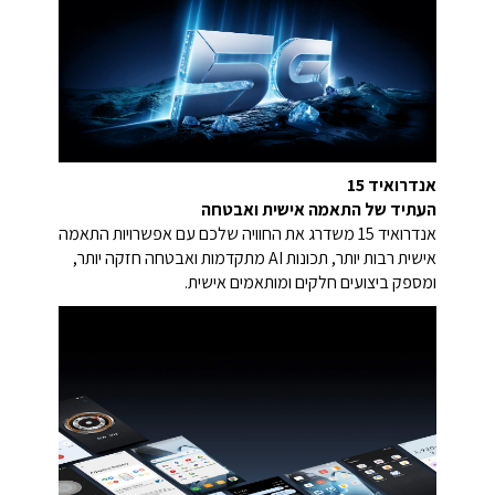
אנדרואיד 15
העתיד של התאמה אישית ואבטחה
אנדרואיד 15 משדרג את החוויה שלכם עם אפשרויות התאמה
אישית רבות יותר, תכונות AI מתקדמות ואבטחה חזקה יותר,
ומספק ביצועים חלקים ומותאמים אישית.