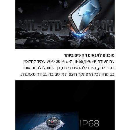
מוכנים לתנאים הקשים ביותר
עם תעודת IP68/IP69K, ה-WP200 Pro עמיד לחלוטין
בפני אבק, מים ואלמנטים קשים, כך שתוכלו לקחת אותו
בביטחון לכל הרפתקה חיצונית או סביבה עבודה מאתגרת.