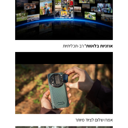
אוזניות
בלוטות'
רב-תכליתיות
אמרו שלום לציוד מיותר