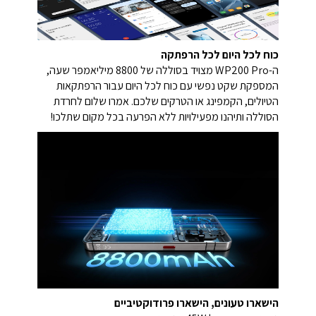
כוח לכל היום לכל הרפתקה
ה-WP200 Pro מצויד בסוללה של 8800 מיליאמפר שעה,
המספקת שקט נפשי עם כוח לכל היום עבור הרפתקאות
הטיולים, הקמפינג או הטרקים שלכם. אמרו שלום לחרדת
הסוללה ותיהנו מפעילויות ללא הפרעה בכל מקום שתלכו!
הישארו טעונים, הישארו פרודוקטיביים