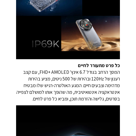
כל פרט מתעורר לחיים
המסך הרחב בגודל 6.7 אינץ' FHD+ AMOLED, עם קצב
רענון של 120Hz ובהירות של 500 ניטים, מציע בהירות
מדהימה וצבעים חיים. המגע האולטרה-רגיש שלו מבטיח
אינטראקציה אינטואיטיבית, מה שהופך אותו למושלם לצפייה
בסרטים, גלישה והזרמת תוכן, ומביא כל פרט לחיים.