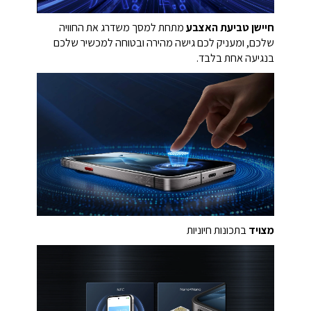
חיישן טביעת האצבע
מתחת למסך משדרג את החוויה
שלכם, ומעניק לכם גישה מהירה ובטוחה למכשיר שלכם
בנגיעה אחת בלבד.
מצויד
בתכונות חיוניות