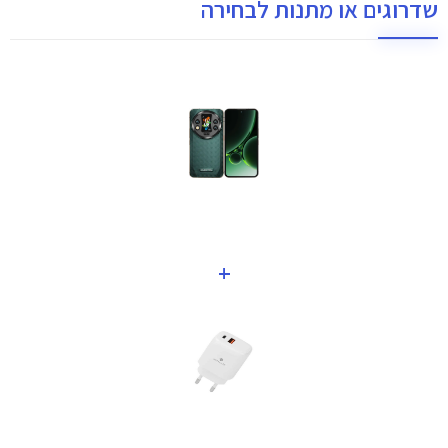
שדרוגים או מתנות לבחירה
+