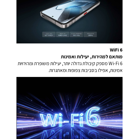
WiFi 6
מותאם למהירות, יעילות ואמינות
Wi-Fi 6 מספק קיבולת גדולה יותר, יעילות משופרת ומהירויות
אמינות, אפילו בסביבות צפופות ומאתגרות.