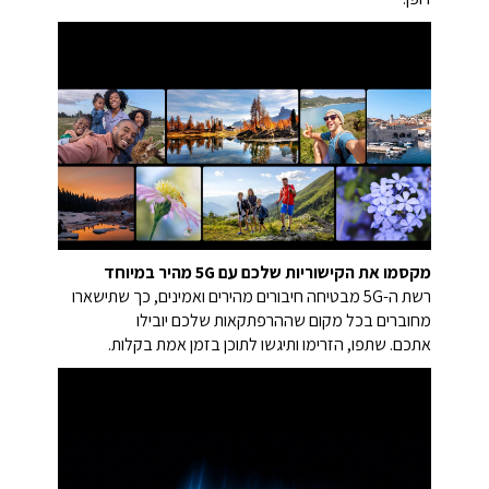
מקסמו את הקישוריות שלכם עם 5G מהיר במיוחד
רשת ה-5G מבטיחה חיבורים מהירים ואמינים, כך שתישארו
מחוברים בכל מקום שההרפתקאות שלכם יובילו
אתכם. שתפו, הזרימו ותיגשו לתוכן בזמן אמת בקלות.