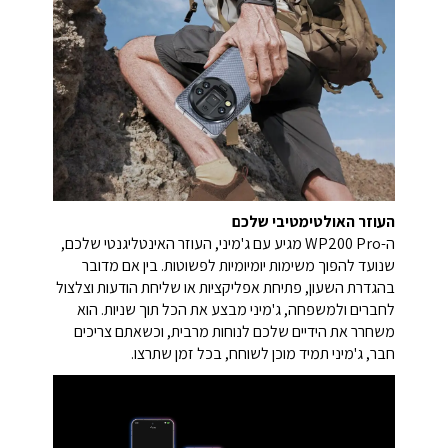
העוזר האולטימטיבי שלכם
ה-WP200 Pro מגיע עם ג'מיני, העוזר האינטליגנטי שלכם,
שנועד להפוך משימות יומיומיות לפשוטות. בין אם מדובר
בהגדרת השעון, פתיחת אפליקציות או שליחת הודעות וצלצול
לחברים ולמשפחה, ג'מיני מבצע את הכל תוך שניות. הוא
משחרר את הידיים שלכם לנוחות מרבית, וכשאתם צריכים
חבר, ג'מיני תמיד מוכן לשוחח, בכל זמן שתרצו.