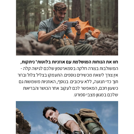
חוו את הנוחות המושלמת עם אוזניות בלוטות' ניתקות
,
המשולבות בצורה חלקה בסמארטפון שלכם לגישה קלה -
אין צורך לשאת מכשירים נוספים. התעמקו בצליל צלול וברור
תוך כדי תנועה, ללא עיכובים. בנוסף, האוזניות משמשות גם
כשעון חכם, המאפשר לכם לעקוב אחר הכושר והבריאות
שלכם במגוון מצבי ספורט.