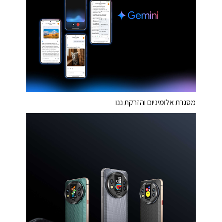
מסגרת אלומיניום והזרקת ננו