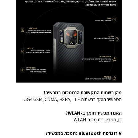
מהן רשתות התקשורת הנתמכות במכשיר?
המכשיר תומך ברשתות GSM, CDMA, HSPA, LTE ו-5G.
האם המכשיר תומך ב-WLAN?
כן, המכשיר תומך ב-WLAN.
איזו גרסת Bluetooth נתמכת במכשיר?