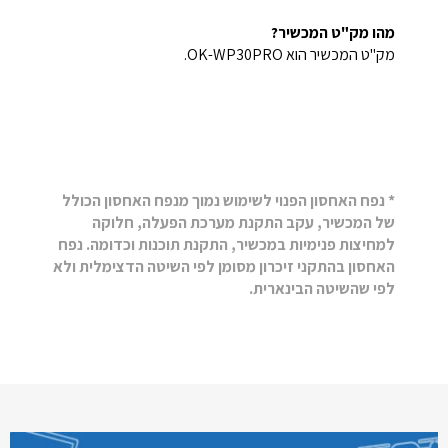
מהו מק"ט המכשיר?
מק"ט המכשיר הוא OK-WP30PRO.
* נפח האחסון הפנוי לשימוש נמוך מנפח האחסון הכולל
של המכשיר, עקב התקנת מערכת הפעלה, חלוקה
למחיצות פנימיות במכשיר, התקנת תוכנות וכדומה. נפח
האחסון בהתקני זיכרון מסומן לפי השיטה הדצימלית ולא
לפי שהשיטה הבינארית.