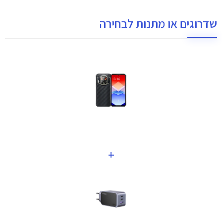
שדרוגים או מתנות לבחירה
+