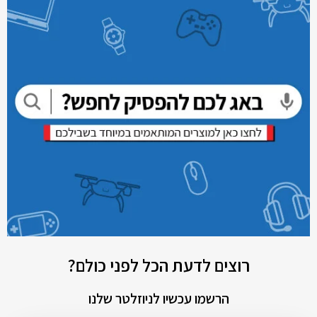
רוצים לדעת הכל לפני כולם?
הרשמו עכשיו לניוזלטר שלנו