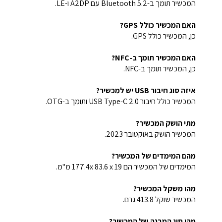
המכשיר תומך ב-Bluetooth 5.2 עם A2DP ו-LE.
האם המכשיר כולל GPS?
כן, המכשיר כולל GPS.
האם המכשיר תומך ב-NFC?
כן, המכשיר תומך ב-NFC.
איזה סוג חיבור USB יש למכשיר?
המכשיר כולל חיבור USB Type-C 2.0 ותומך ב-OTG.
מתי הושק המכשיר?
המכשיר הושק באוקטובר 2023.
מהם המימדים של המכשיר?
המימדים של המכשיר הם 177.4x 83.6 x 19 מ"מ.
מהו משקל המכשיר?
המכשיר שוקל 413.8 גרם.
מהו סוג המבנה של המכשיר?