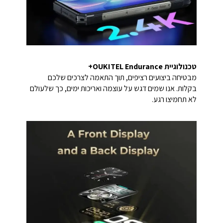
טכנולוגיית OUKITEL Endurance+
מבטיחה ביצועים רציפים, תוך התאמה לצרכים שלכם
בקלות. אנו שמים דגש על עוצמה ואריכות ימים, כך שלעולם
לא תחמיצו רגע.