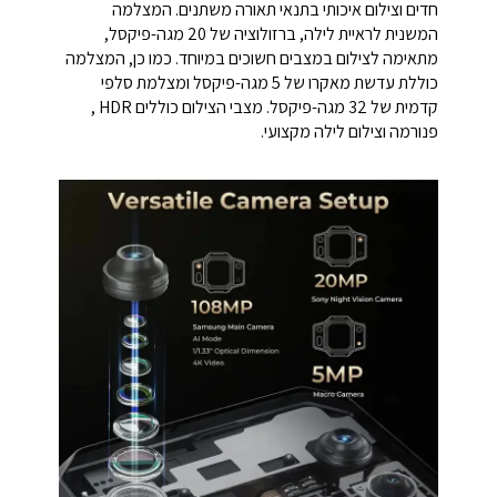
חדים וצילום איכותי בתנאי תאורה משתנים. המצלמה
המשנית לראיית לילה, ברזולוציה של 20 מגה-פיקסל,
מתאימה לצילום במצבים חשוכים במיוחד. כמו כן, המצלמה
כוללת עדשת מאקרו של 5 מגה-פיקסל ומצלמת סלפי
קדמית של 32 מגה-פיקסל. מצבי הצילום כוללים HDR ,
פנורמה וצילום לילה מקצועי.