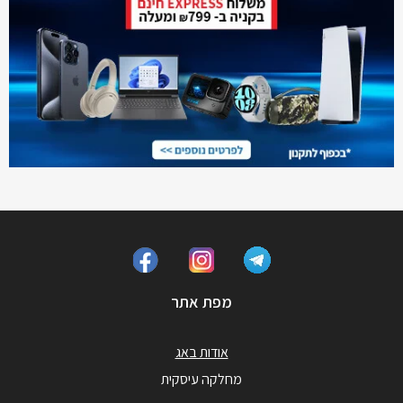
מפת אתר
אודות באג
מחלקה עיסקית