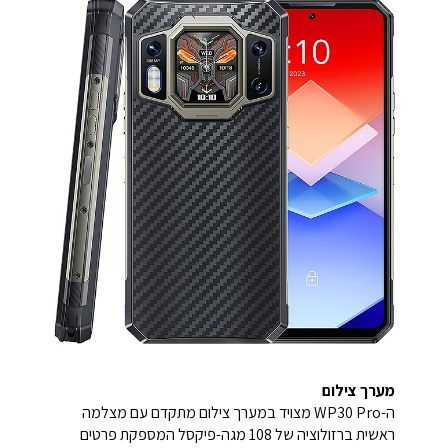
מערך צילום
ה-WP30 Pro מצויד במערך צילום מתקדם עם מצלמה
ראשית ברזולוציה של 108 מגה-פיקסל המספקת פרטים