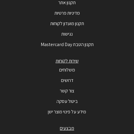
תקנון אתר
מדיניות פרטיות
תקנון מועדון לקוחות
נגישות
תקנון הטבת Mastercard Day
שירות לקוחות
משלוחים
דרושים
צור קשר
ביטול עסקה
מידע על פינוי מוצר ישן
מבצעים