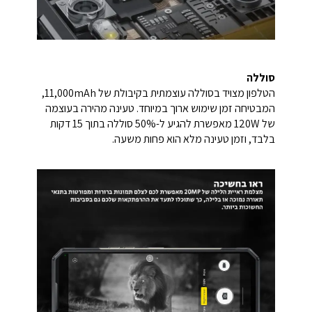
סוללה
הטלפון מצויד בסוללה עוצמתית בקיבולת של 11,000mAh,
המבטיחה זמן שימוש ארוך במיוחד. טעינה מהירה בעוצמה
של 120W מאפשרת להגיע ל-50% סוללה בתוך 15 דקות
בלבד, וזמן טעינה מלא הוא פחות משעה.