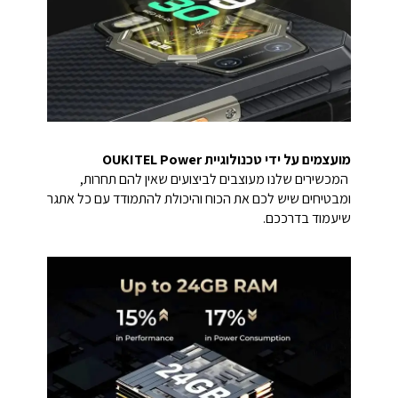
מועצמים על ידי טכנולוגיית OUKITEL Power
המכשירים שלנו מעוצבים לביצועים שאין להם תחרות,
ומבטיחים שיש לכם את הכוח והיכולת להתמודד עם כל אתגר
שיעמוד בדרככם.