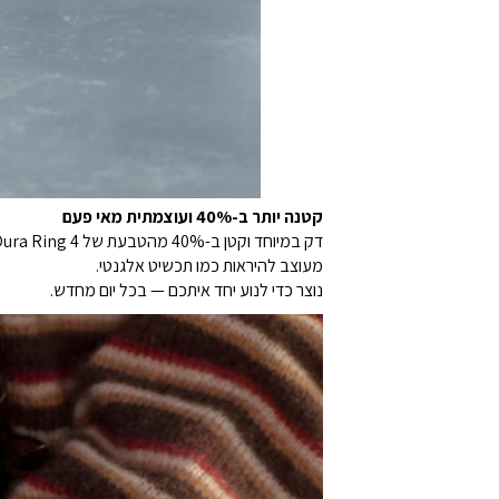
קטנה יותר ב-40% ועוצמתית מאי פעם
דק במיוחד וקטן ב-40% מהטבעת של Oura Ring 4.
מעוצב להיראות כמו תכשיט אלגנטי.
נוצר כדי לנוע יחד איתכם — בכל יום מחדש.