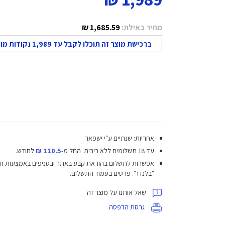
מחיר באילת:
1,685.59 ₪
ברכישת מוצר זה תוכלו לקבל עד 1,989 נקודות מועדון!
אחריות: שנתיים ע"י ישפאר
עד 18 תשלומים ללא ריבית.
החל מ-
110.5 ₪
לחודש.
אפשרות לתשלום בהוראת קבע באתר ובסניפים באמצעות ח
"בלנדר". פרטים בעמוד התשלום.
שאל אותנו על מוצר זה
גרסת הדפסה