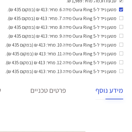
טבעת חכמה. מחיר: 1,989 ₪.
מטען נייד ל-Oura Ring 5 מידה 6
. מחיר: 413 ₪ (במקום 435 ₪).
מטען נייד ל-Oura Ring 5 מידה 7
. מחיר: 413 ₪ (במקום 435 ₪).
מטען נייד ל-Oura Ring 5 מידה 8
. מחיר: 413 ₪ (במקום 435 ₪).
מטען נייד ל-Oura Ring 5 מידה 9
. מחיר: 413 ₪ (במקום 435 ₪).
מטען נייד ל-Oura Ring 5 מידה 10
. מחיר: 413 ₪ (במקום 435 ₪).
מטען נייד ל-Oura Ring 5 מידה 11
. מחיר: 413 ₪ (במקום 435 ₪).
מטען נייד ל-Oura Ring 5 מידה 12
. מחיר: 413 ₪ (במקום 435 ₪).
מטען נייד ל-Oura Ring 5 מידה 13
. מחיר: 413 ₪ (במקום 435 ₪).
מידע נוסף
פרטים טכניים
ש