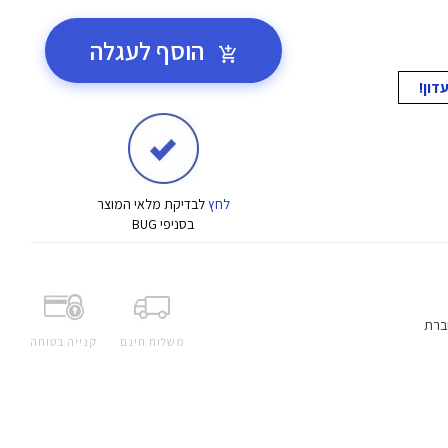
הוסף לעגלה
לחץ
לבדיקת מלאי המוצר
בסניפי BUG
ברת
משלוח חינם
קנייה בטוחה