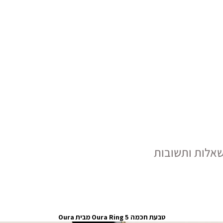
אלות ותשובות
טבעת חכמה Oura Ring 5 מבית Oura