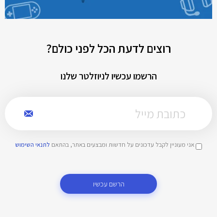
רוצים לדעת הכל לפני כולם?
הרשמו עכשיו לניוזלטר שלנו
אני מעוניין לקבל עדכונים על חדשות ומבצעים באתר, בהתאם
לתנאי השימוש
הרשם עכשיו