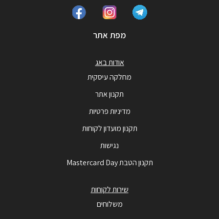
מפת אתר
אודות באג
מחלקה עיסקית
תקנון אתר
מדיניות פרטיות
תקנון מועדון לקוחות
נגישות
תקנון הטבת Mastercard Day
שירות לקוחות
משלוחים