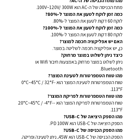
מהו מתח הכניסה של ה-AC?
מתח הכניסה של ה-AC הוא 100V~120V/ 300W.
כמה זמן לוקח לטעון את המוצר ל-80%?
לוקח 60 דקות לטעון את המוצר ל-80%.
כמה זמן לוקח לטעון את המוצר ל-100%?
לוקח 80 דקות לטעון את המוצר ל-100%.
האם יש אפליקציה חכמה למוצר?
כן, יש אפליקציה חכמה לשליטה במוצר.
כיצד ניתן לשלוט במוצר מרחוק?
ניתן לשלוט במוצר מרחוק באמצעות חיבור Wifi או
Bluetooth.
מהו טווח הטמפרטורות לטעינת המוצר?
טווח הטמפרטורות לטעינת המוצר הוא 0°C~45°C / 32°F-
113°F.
מהו טווח הטמפרטורות לפריקת המוצר?
טווח הטמפרטורות לפריקת המוצר הוא -20°C~45°C / -4°F-
113°F.
מהו הספק היציאה של USB-C?
הספק היציאה של USB-C הוא PD 100W.
מהו הספק הכניסה של USB-C?
הספק הכניסה של USB-C הוא 45W, ניתן לטעינה ופריקה.