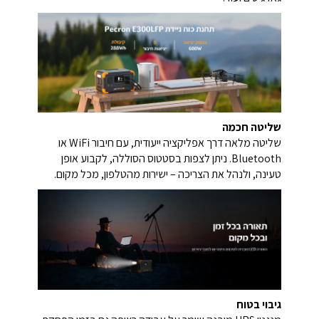
שליטה חכמה
שליטה מלאה דרך אפליקציה ייעודית, עם חיבור WiFi או
Bluetooth. ניתן לצפות בסטטוס הסוללה, לקבוע אופן
טעינה, ולנהל את הצריכה – ישירות מהטלפון, מכל מקום.
גיבוי בטוח