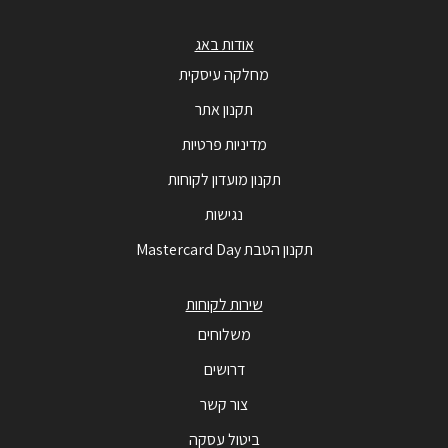
אודות באג
מחלקה עיסקית
תקנון אתר
מדיניות פרטיות
תקנון מועדון לקוחות
נגישות
תקנון הטבת Mastercard Day
שירות לקוחות
משלוחים
דרושים
צור קשר
ביטול עסקה