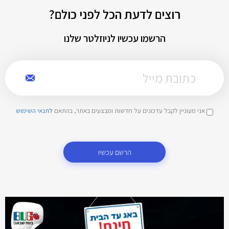
רוצים לדעת הכל לפני כולם?
הרשמו עכשיו לניוזלטר שלנו
אני מעוניין לקבל עדכונים על חדשות ומבצעים באתר, בהתאם
לתנאי השימוש
הרשם עכשיו