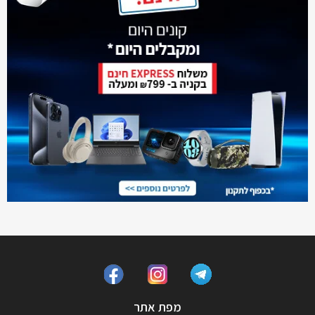
מפת אתר