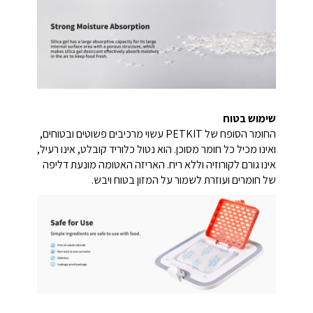
שימוש בטוח
החומר הסופח של PETKIT עשוי מרכיבים פשוטים ובטוחים,
ואינו מכיל כל חומר מסוכן. הוא נטול כלוריד קובלט, אינו רעיל,
אינו גורם לקורוזיה וללא ריח. האריזה האטומה מונעת דליפה
של חומרים ועוזרת לשמור על המזון בטוח ויבש.