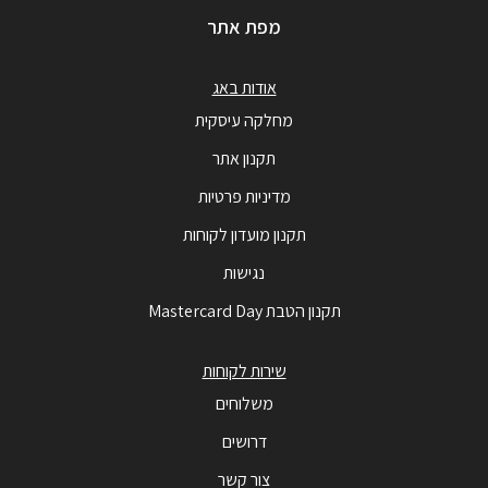
מפת אתר
אודות באג
מחלקה עיסקית
תקנון אתר
מדיניות פרטיות
תקנון מועדון לקוחות
נגישות
תקנון הטבת Mastercard Day
שירות לקוחות
משלוחים
דרושים
צור קשר