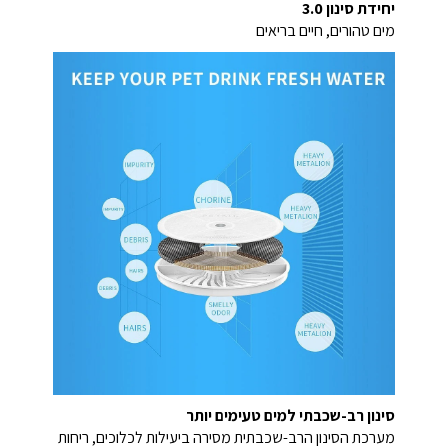
יחידת סינון 3.0
מים טהורים, חיים בריאים
סינון רב-שכבתי למים טעימים יותר
מערכת הסינון הרב-שכבתית מסירה ביעילות לכלוכים, ריחות