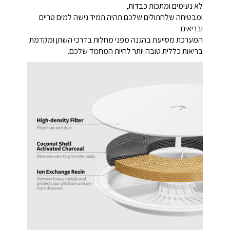
לא נעימים ומתכות כבדות,
ומבטיחה שלחתולים שלכם תהיה תמיד גישה למים טריים
ובריאים.
המערכת מסייעת בהגנה מפני מחלות בדרכי השתן ומקדמת
בריאות כללית טובה יותר לחיות המחמד שלכם.