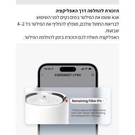
תזכורת להחלפה דרך האפליקציה
אנא שטפו את הפילטר במים נקיים לפני השימוש.
לבריאות החתול שלכם, מומלץ להחליף את הפילטר כל 2–4
שבועות.
האפליקציה תשלח לכם תזכורת בזמן להחלפת הפילטר.