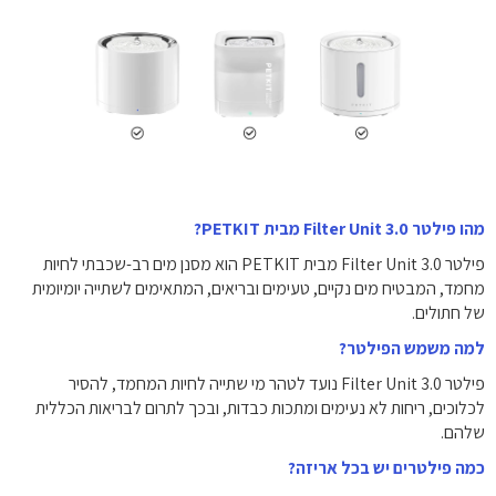
מהו פילטר Filter Unit 3.0 מבית PETKIT?
פילטר Filter Unit 3.0 מבית PETKIT הוא מסנן מים רב-שכבתי לחיות
מחמד, המבטיח מים נקיים, טעימים ובריאים, המתאימים לשתייה יומיומית
של חתולים.
למה משמש הפילטר?
פילטר Filter Unit 3.0 נועד לטהר מי שתייה לחיות המחמד, להסיר
לכלוכים, ריחות לא נעימים ומתכות כבדות, ובכך לתרום לבריאות הכללית
שלהם.
כמה פילטרים יש בכל אריזה?