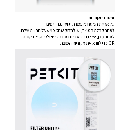
אימות מקוריות
על אריזת המסנן מופמדת תווית נגד זיופים.
לאחר קבלת המוצר, יש לבדוק שהציפוי שעל התווית שלם.
לאחר מכן, יש לגרד בעדינות את הציפוי ולסרוק את קוד ה-
QR כדי לוודא את מקוריות המוצר.