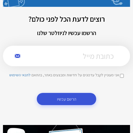
רוצים לדעת הכל לפני כולם?
הרשמו עכשיו לניוזלטר שלנו
אני מעוניין לקבל עדכונים על חדשות ומבצעים באתר, בהתאם
לתנאי השימוש
הרשם עכשיו