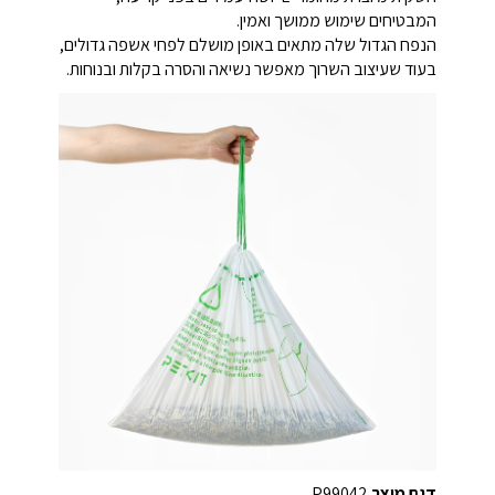
המבטיחים שימוש ממושך ואמין.
הנפח הגדול שלה מתאים באופן מושלם לפחי אשפה גדולים,
בעוד שעיצוב השרוך מאפשר נשיאה והסרה בקלות ובנוחות.
דגם מוצר
P99042