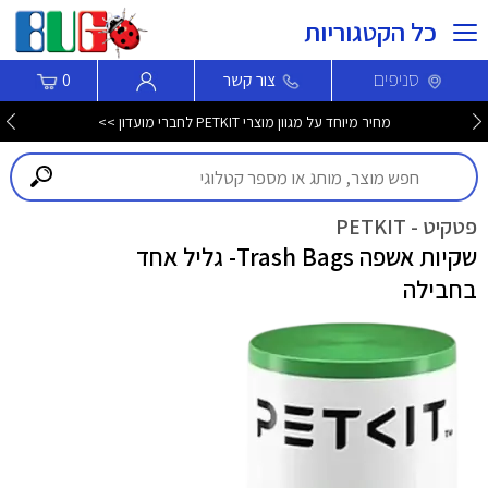
כל הקטגוריות
סניפים
צור קשר
0
מחיר מיוחד על מגוון מוצרי PETKIT לחברי מועדון >>
פטקיט - PETKIT
שקיות אשפה Trash Bags- גליל אחד
בחבילה