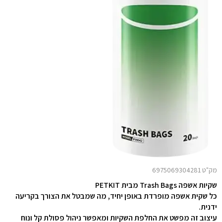
מק"ט 6975069304281
שקיות אשפה Trash Bags מבית
PETKIT
כל שקית אשפה מופרדת באופן יחיד, מה שמבטל את הצורך בקריעה
ידנית.
עיצוב זה מפשט את החלפת השקיות ומאפשר ניהול פסולת קל ונוח