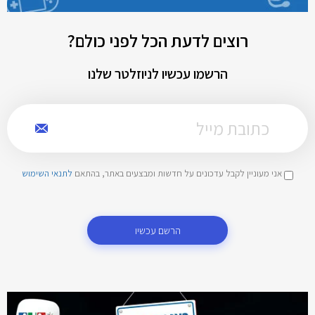
רוצים לדעת הכל לפני כולם?
הרשמו עכשיו לניוזלטר שלנו
אני מעוניין לקבל עדכונים על חדשות ומבצעים באתר, בהתאם
לתנאי השימוש
הרשם עכשיו