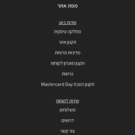
מפת אתר
אודות באג
מחלקה עיסקית
תקנון אתר
מדיניות פרטיות
תקנון מועדון לקוחות
נגישות
תקנון הטבת Mastercard Day
שירות לקוחות
משלוחים
דרושים
צור קשר