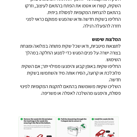
השקית, קשרו או אטמו את הפתח בהתאם לעיצוב, וזרקו
בהתאם להנחיות המקומיות לפסולת ביתית.
החליפו בשקית חדשה וודאו שהמגש ממוקם כראוי לפני
חזרה להפעלה רגילה.
המלצות שימוש
לתוצאות מיטביות, ודאו שכל שקית פתוחה במלואה ומונחת
בצורה ישרה על פנים המגש כדי למנוע החלקה במהלך
השימוש.
החליפו שקיות באופן קבוע והימנעו ממילוי יתר; אם השקית
מלוכלכת או קרועה, הסירו אותה מיד והשתמשו בשקית
חדשה.
השליכו שקיות משומשות בהתאם לתקנות המקומיות לפינוי
פסולת, והימנעו מהשלכה לאסלה או משריפה.