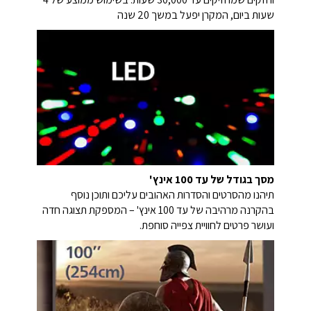
שעות ביום, המקרן יפעל במשך 20 שנה
מסך בגודל של עד 100 אינץ'
תיהנו מהסרטים והסדרות האהובים עליכם ותוכן נוסף
בהקרנה מרהיבה של עד 100 אינץ' – המספקת תצוגה חדה
ועושר פרטים לחוויית צפייה סוחפת.