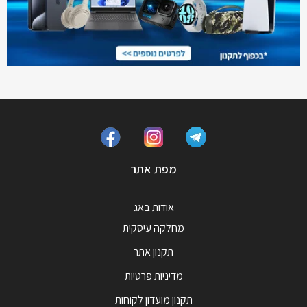
מפת אתר
אודות באג
מחלקה עיסקית
תקנון אתר
מדיניות פרטיות
תקנון מועדון לקוחות