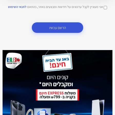
אני מעוניין לקבל עדכונים על חדשות ומבצעים באתר, בהתאם
לתנאי השימוש
הרשם עכשיו