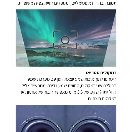
תמונה ובהירות אופטימליים, ומספקים חוויית צפייה משופרת.
רמקולים סטריאו
היסחפו לתוך איכות שמע יוצאת דופן עם מערכת שמע
הכוללת שני רמקולים, לחוויית שמע נדירה. מחפשים צליל
גדול יותר? שקע של 3.5 מ"מ מאפשר חיבור של אוזניות או
רמקולים חיצוניים