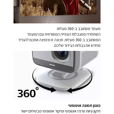
מעמד מסתובב ב-360 מעלות
השתחררו ממגבלות הצפייה המסורתית עם המעמד
המסתובב ב-360 מעלות. תכונה זו מזמינה אתכם להגדיר
מחדש את גבולות הבידור שלכם.
כוונון תמונה אוטומטי
תיקון עיוות טרפז אוטומטי ומיקוד אוטומטי מבטיחים יישור