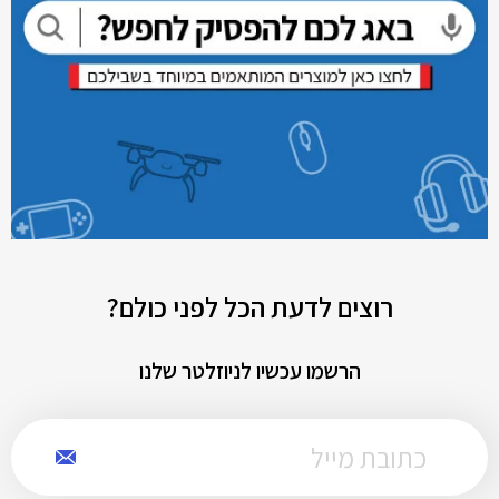
רוצים לדעת הכל לפני כולם?
הרשמו עכשיו לניוזלטר שלנו