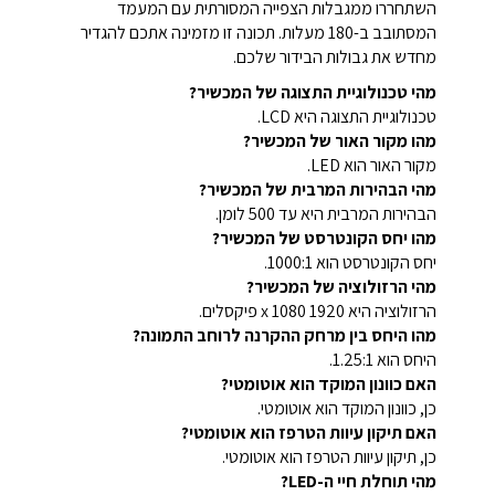
השתחררו ממגבלות הצפייה המסורתית עם המעמד
המסתובב ב-180 מעלות. תכונה זו מזמינה אתכם להגדיר
מחדש את גבולות הבידור שלכם.
מהי טכנולוגיית התצוגה של המכשיר?
טכנולוגיית התצוגה היא LCD.
מהו מקור האור של המכשיר?
מקור האור הוא LED.
מהי הבהירות המרבית של המכשיר?
הבהירות המרבית היא עד 500 לומן.
מהו יחס הקונטרסט של המכשיר?
יחס הקונטרסט הוא 1000:1.
מהי הרזולוציה של המכשיר?
הרזולוציה היא 1920 x 1080 פיקסלים.
מהו היחס בין מרחק ההקרנה לרוחב התמונה?
היחס הוא 1.25:1.
האם כוונון המוקד הוא אוטומטי?
כן, כוונון המוקד הוא אוטומטי.
האם תיקון עיוות הטרפז הוא אוטומטי?
כן, תיקון עיוות הטרפז הוא אוטומטי.
מהי תוחלת חיי ה-LED?