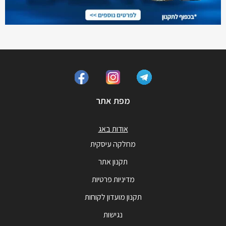
מפת אתר
אודות באג
מחלקה עיסקית
תקנון אתר
מדיניות פרטיות
תקנון מועדון לקוחות
נגישות