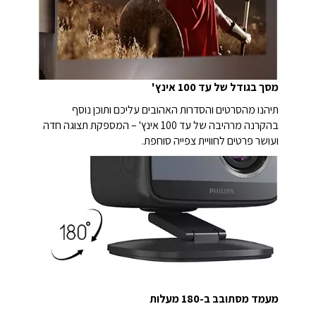
מסך בגודל של עד 100 אינץ'
תיהנו מהסרטים והסדרות האהובים עליכם ותוכן נוסף
בהקרנה מרהיבה של עד 100 אינץ' – המספקת תצוגה חדה
ועושר פרטים לחוויית צפייה סוחפת.
מעמד מסתובב ב-180 מעלות