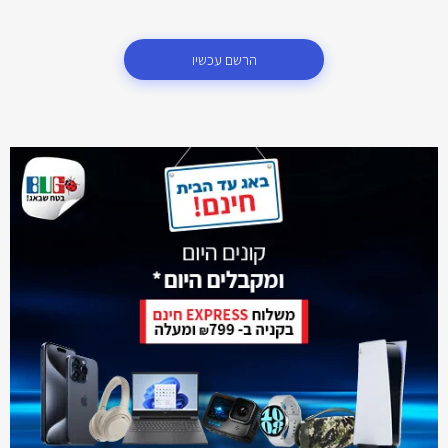
הרשם עכשיו