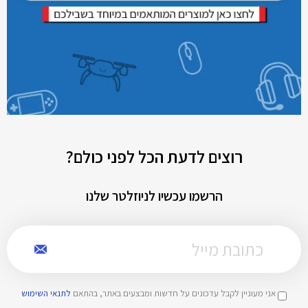
רוצים לדעת הכל לפני כולם?
הרשמו עכשיו לניוזלטר שלנו
אני מעוניין לקבל עדכונים על חדשות ומבצעים באתר, בהתאם
לתנאי השימוש