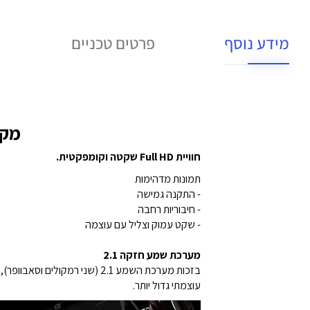
מידע נוסף
פרטים טכניים
מקרן ביתי
חוויית Full HD שקטה וקומפקטית.
תמונות מדהימות
- התקנה גמישה
- חיבוריות רחבה
- שקט עמוק וצליל עם עוצמה
מערכת שמע חזקה 2.1
עוצמתי גדול יותר.