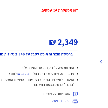
זמן אספקה 7 ימי עסקים.
2,349 ₪
ברכישת מוצר זה תוכלו לקבל עד 2,349 נקודות מועדון!
אחריות: שנה ע"י ביקונקט טכנולוגיות בע"מ
עד 18 תשלומים ללא ריבית.
החל מ-
130.5 ₪
לחודש.
אפשרות לתשלום בהוראת קבע באתר ובסניפים באמצעות ח
"בלנדר". פרטים בעמוד התשלום.
שאל אותנו על מוצר זה
גרסת הדפסה