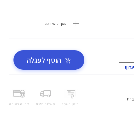
הוסף להשוואה
הוסף לעגלה
ברת
יבואן רשמי
משלוח חינם
קנייה בטוחה