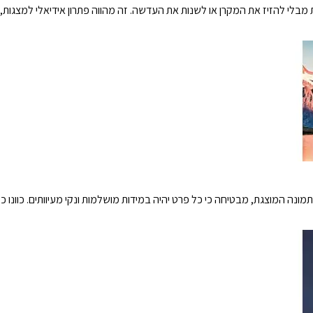
צגת מבלי להזיז את המקרן או לשנות את העדשה. זה מהווה פתרון אידיאלי למצגו
נה המוצגת, מבטיחה כי כל פרט יהיה במידות מושלמות ונקי מעיוותים. כוונו 