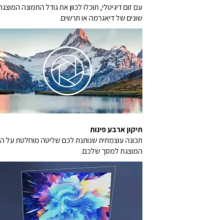
עם זום דיגיטלי, תוכלו לכוון את גודל התמונה המו
שונים של דיאגרמה או תרשים.
תיקון ארבע פינות
תכונה עוצמתית שנותנת לכם שליטה מוחלטת על התמו
המוצגת למסך שלכם.