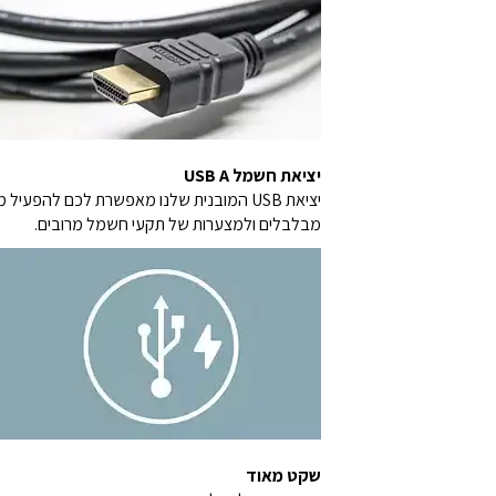
יציאת חשמל USB A
מבלבלים ולמצערות של תקעי חשמל מרובים.
שקט מאוד