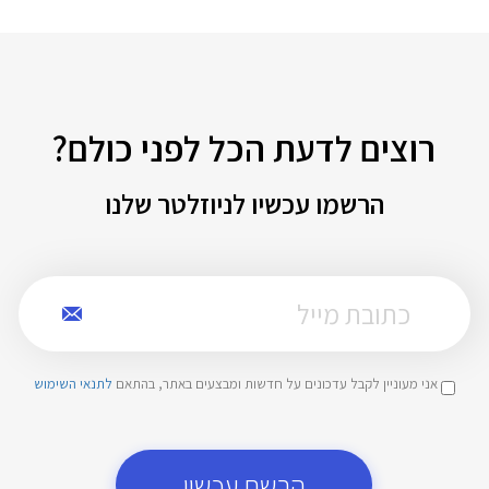
רוצים לדעת הכל לפני כולם?
הרשמו עכשיו לניוזלטר שלנו
אני מעוניין לקבל עדכונים על חדשות ומבצעים באתר, בהתאם
לתנאי השימוש
הרשם עכשיו