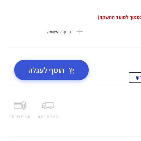
הוסף להשוואה
הוסף לעגלה
משלוח חינם
קנייה בטוחה