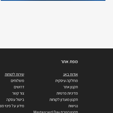
מפת אתר
אודות באג
שירות לקוחות
מחלקה עיסקית
משלוחים
תקנון אתר
דרושים
מדיניות פרטיות
צור קשר
תקנון מועדון לקוחות
ביטול עסקה
נגישות
מידע על פינוי מוצ
תקנון הטבת Mastercard Day