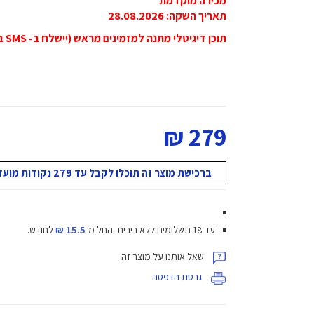
מכירה מוקדמת
תאריך השקה: 28.08.2026
תוכן דיגיטלי מתנה למזמינים מראש (יישלח ב- SMS בסמוך למועד ההשקה)
279 ₪
ברכישת מוצר זה תוכלו לקבל עד 279 נקודות מועדון!
עד 18 תשלומים ללא ריבית.
החל מ-
15.5 ₪
לחודש.
שאל אותנו על מוצר זה
גרסת הדפסה