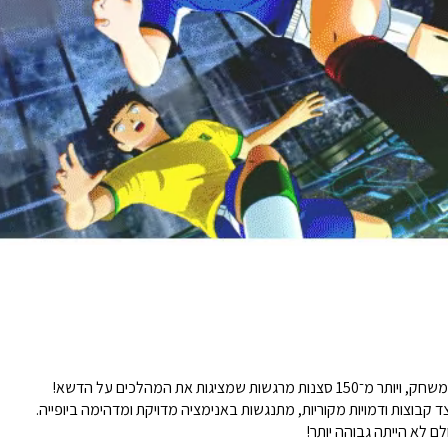
קבוצות ודמויות מקוריות, מתנגשות באנימציה מדויקת ומדהימה ביופייה.
 לא הייתה גבוהה יותר!