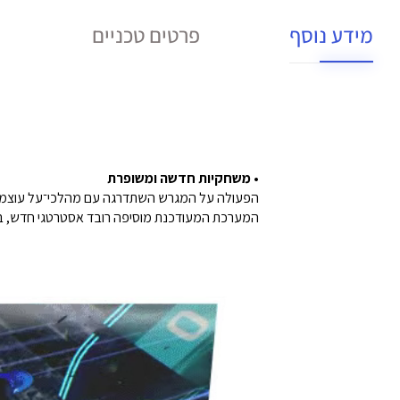
מידע נוסף
פרטים טכניים
• משחקיות חדשה ומשופרת
הפעולה על המגרש השתדרגה עם מהלכי־על עוצמתי
המערכת המעודכנת מוסיפה רובד אסטרטגי חדש, במי