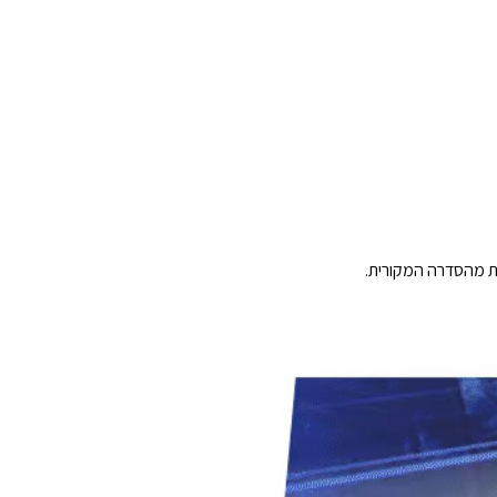
ת מהסדרה המקורית.