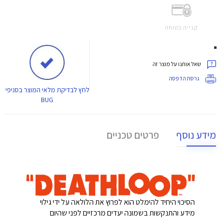
קנייה בטוחה
שאל אותנו על מוצר זה
גרסת הדפסה
לחץ
לבדיקת מלאי המוצר בסניפי
BUG
מידע נוסף
פרטים טכניים
הסיכוי היחיד להימלט הוא לפרוץ את הלולאה על ידי גילוי
מידע והתנקשות בשמונה יעדים מרכזיים לפני שהיום