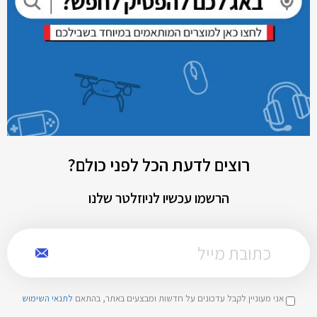
רוצים לדעת הכל לפני כולם?
הרשמו עכשיו לניוזלטר שלנו
אני מעוניין לקבל עדכונים על חדשות ומבצעים באתר, בהתאם
לתנאי השימוש