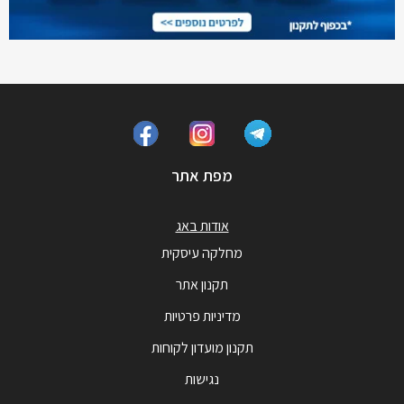
מפת אתר
אודות באג
מחלקה עיסקית
תקנון אתר
מדיניות פרטיות
תקנון מועדון לקוחות
נגישות