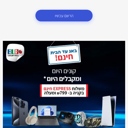
הרשם עכשיו