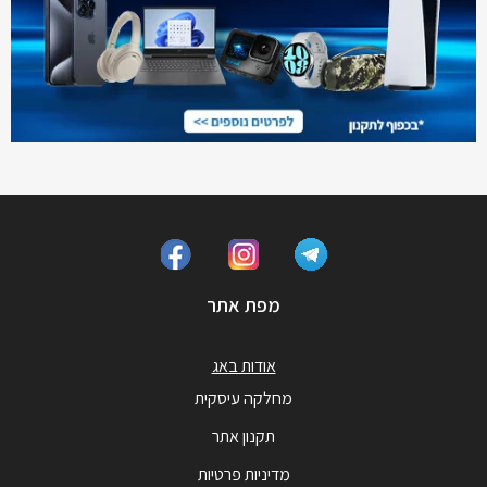
מפת אתר
אודות באג
מחלקה עיסקית
תקנון אתר
מדיניות פרטיות