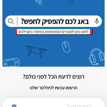
רוצים לדעת הכל לפני כולם?
הרשמו עכשיו לניוזלטר שלנו