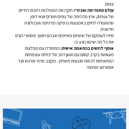
עצום.
עולם פתוח יפה ואכזרי:
חקרו את הממלכות רחבות הידיים
של
Athia
, ארץ מדהימה של נופים ויצורים יוצאי דופן
שהתעוררו לחיים באמצעות גרפיקה מדהימה וטכנולוגיה
חדשנית.
סיירו לעומקם של שטחים מאיימים שבהם חושך מסתורי הורס
את כל מה שהוא נוגע בו.
אוסף לחשים בהתאמה אישית:
התמודדו עם מפלצות
מעוותות בקרב קסום עם מגוון רחב של יכולות עוצמתיות
המתאימות לכמות סגנונות משחק - מקצב מהיר ומרגש ועד
אסטרטגי ושיטתי.