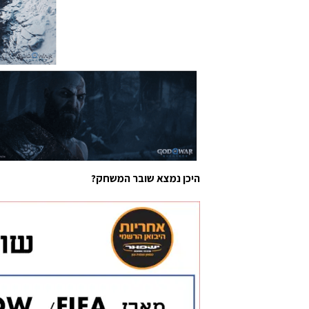
היכן נמצא שובר המשחק?