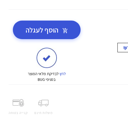
הוסף לעגלה
לחץ
לבדיקת מלאי המוצר
בסניפי BUG
משלוח חינם
קנייה בטוחה