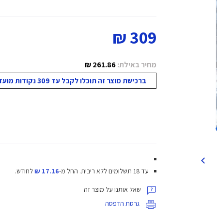
309 ₪
מחיר באילת:
261.86 ₪
ברכישת מוצר זה תוכלו לקבל עד 309 נקודות מועדון!
עד 18 תשלומים ללא ריבית.
החל מ-
17.16 ₪
לחודש.
שאל אותנו על מוצר זה
גרסת הדפסה