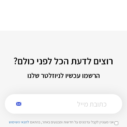
רוצים לדעת הכל לפני כולם?
הרשמו עכשיו לניוזלטר שלנו
אני מעוניין לקבל עדכונים על חדשות ומבצעים באתר, בהתאם
לתנאי השימוש