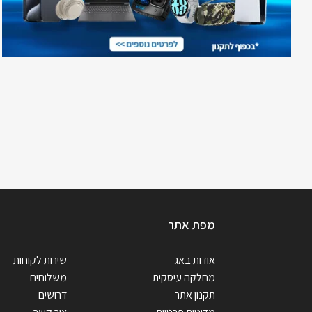
מפת אתר
אודות באג
שירות לקוחות
מחלקה עיסקית
משלוחים
תקנון אתר
דרושים