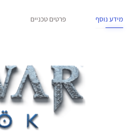
מידע נוסף
פרטים טכניים