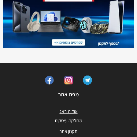
מפת אתר
אודות באג
מחלקה עיסקית
תקנון אתר