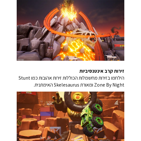
זירות קרב אינטנסיביות
הילחמו בזירות מחשמלות הכוללות זירות אהובות כמו Stunt
Zone By Night ומאורת Skelesaurus האימתנית.