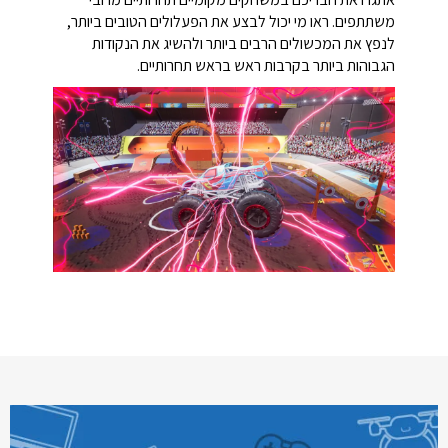
משתתפים. ראו מי יכול לבצע את הפעלולים הטובים ביותר,
לנפץ את המכשולים הרבים ביותר ולהשיג את הנקודות
הגבוהות ביותר בקרבות ראש בראש תחרותיים.