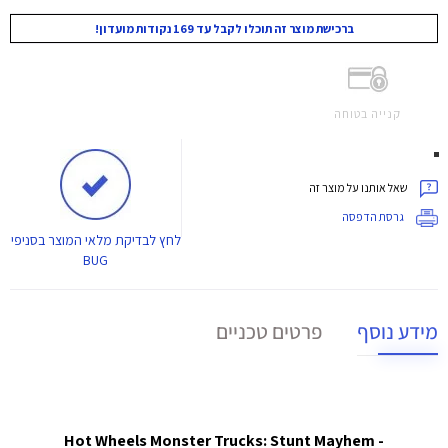
ברכישת מוצר זה תוכלו לקבל עד 169 נקודות מועדון!
קנייה בטוחה
שאל אותנו על מוצר זה
גרסת הדפסה
לחץ
לבדיקת מלאי המוצר בסניפי
BUG
מידע נוסף
פרטים טכניים
Hot Wheels Monster Trucks: Stunt Mayhem -