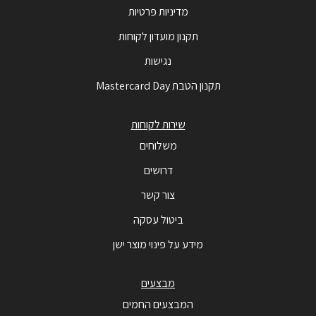
מדיניות פרטיות
תקנון מועדון לקוחות
נגישות
תקנון הטבת Mastercard Day
שירות לקוחות
משלוחים
דרושים
צור קשר
ביטול עסקה
מידע על פינוי מוצר ישן
מבצעים
המבצעים החמים