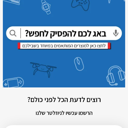
רוצים לדעת הכל לפני כולם?
הרשמו עכשיו לניוזלטר שלנו