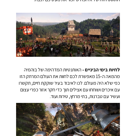
לחיות בימי הביניים -
האותנטיות המדהימה של בוהמיה
מהמאה ה-15 מאפשרת לכם לחוות את העולם המרתק הזו
כפי שלא היה מעולם. לכו לאיבוד בעיר שוקקת חיים, תקשרו
עם איכרים ושוחחו עם אצילים תוך כדי חקר אזור כפרי עצום
ועשיר עם טברנות, בתי מרחץ, טירות ועוד.