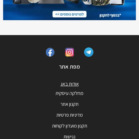
מפת אתר
אודות באג
מחלקה עיסקית
תקנון אתר
מדיניות פרטיות
תקנון מועדון לקוחות
נגישות