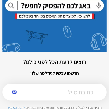
רוצים לדעת הכל לפני כולם?
הרשמו עכשיו לניוזלטר שלנו
אני מעוניין לקבל עדכונים על חדשות ומבצעים באתר, בהתאם
לתנאי השימוש