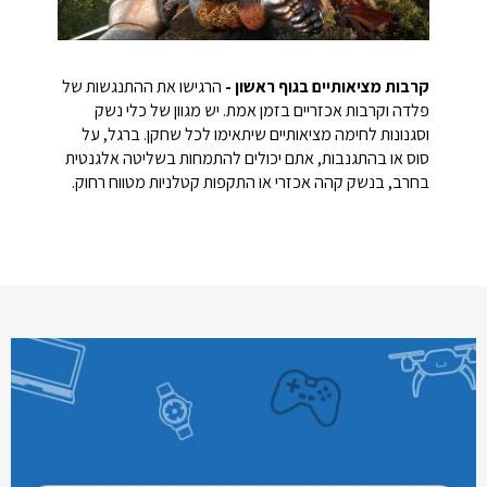
קרבות מציאותיים בגוף ראשון -
הרגישו את ההתנגשות של
פלדה וקרבות אכזריים בזמן אמת. יש מגוון של כלי נשק
וסגנונות לחימה מציאותיים שיתאימו לכל שחקן. ברגל, על
סוס או בהתגנבות, אתם יכולים להתמחות בשליטה אלגנטית
בחרב, בנשק קהה אכזרי או התקפות קטלניות מטווח רחוק.