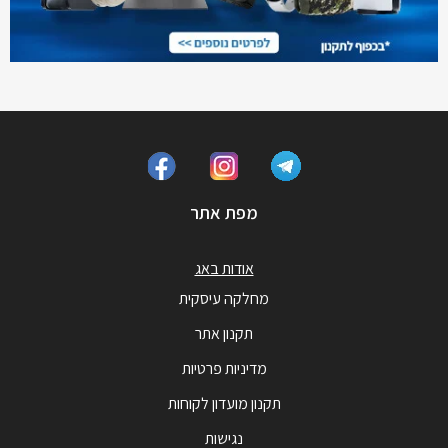
מפת אתר
אודות באג
מחלקה עיסקית
תקנון אתר
מדיניות פרטיות
תקנון מועדון לקוחות
נגישות