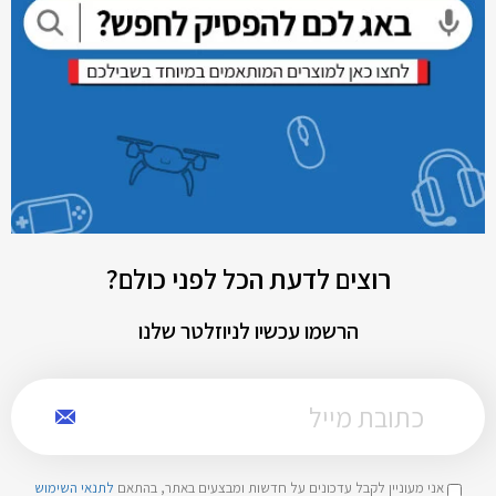
רוצים לדעת הכל לפני כולם?
הרשמו עכשיו לניוזלטר שלנו
אני מעוניין לקבל עדכונים על חדשות ומבצעים באתר, בהתאם
לתנאי השימוש