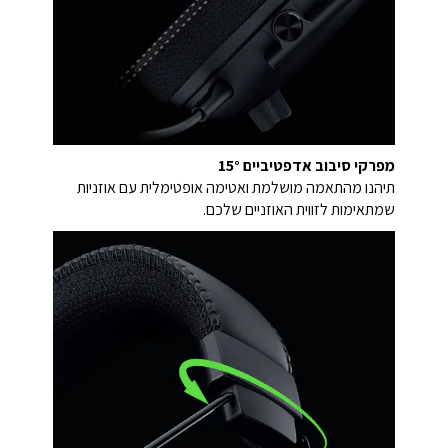
מפרקי סיבוב אדפטיביים 15°
תיהנו מהתאמה מושלמת ואטימה אופטימלית עם אוזניות
שמתאימות לזווית האוזניים שלכם.