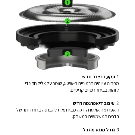
1.
תקע דרייבר חדש
מפחית עיוותים הרמוניים ב-50%, שומר על צליל חד כדי
לזהות בבירור רמזים קריטיים.
2.
עיצוב דיאפרגמה חדש
דיאפרגמה אולטרה-דקה מביו-תאית להבחנה ברורה יותר של
תדרים המשמשים במשחק.
3.
גודל מגנט מוגדל