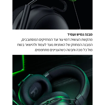
מבנה גמיש ועמיד
מהקשת העשויה דמוי עור ועד המחזיקים המסתובבים,
המבנה המחוזק של האוזניות נועד לעמוד ולהישאר בטוח
מול כל מכה וחבטה כשהעניינים מתחממים.