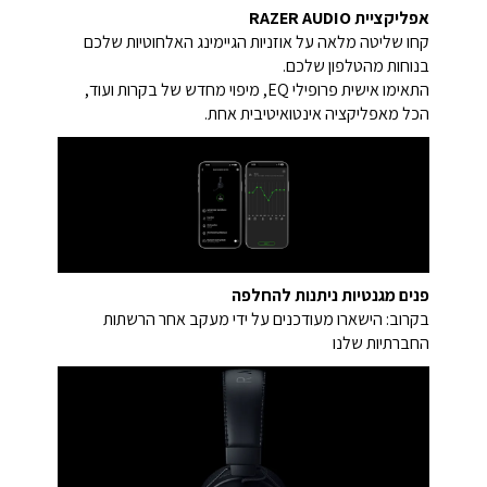
אפליקציית RAZER AUDIO
קחו שליטה מלאה על אוזניות הגיימינג האלחוטיות שלכם
בנוחות מהטלפון שלכם.
התאימו אישית פרופילי EQ, מיפוי מחדש של בקרות ועוד,
הכל מאפליקציה אינטואיטיבית אחת.
פנים מגנטיות ניתנות להחלפה
בקרוב: הישארו מעודכנים על ידי מעקב אחר הרשתות
החברתיות שלנו