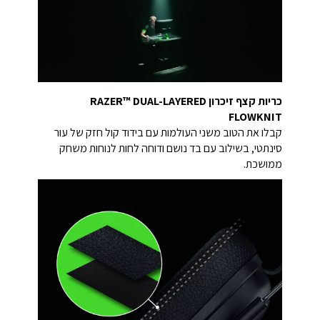
כריות קצף זיכרון RAZER™ DUAL-LAYERED
FLOWKNIT
קבלו את הטוב משני העולמות עם בידוד קול חזק של עור
סינתטי, בשילוב עם בד נושם ודוחה לחות לנוחות משחק
ממושכת.