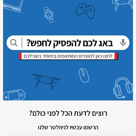
רוצים לדעת הכל לפני כולם?
הרשמו עכשיו לניוזלטר שלנו