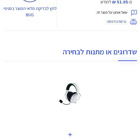
מ-
51.05 ₪
לחודש.
לחץ
לבדיקת מלאי המוצר בסניפי
שאל אותנו על מוצר זה
BUG
גרסת הדפסה
שדרוגים או מתנות לבחירה
+