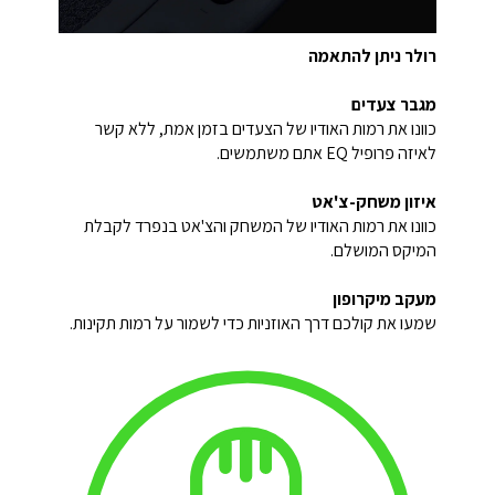
רולר ניתן להתאמה
מגבר צעדים
כוונו את רמות האודיו של הצעדים בזמן אמת, ללא קשר
לאיזה פרופיל EQ אתם משתמשים.
איזון משחק-צ'אט
כוונו את רמות האודיו של המשחק והצ'אט בנפרד לקבלת
המיקס המושלם.
מעקב מיקרופון
שמעו את קולכם דרך האוזניות כדי לשמור על רמות תקינות.