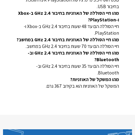
בחיבור USB.
מהו חיי הסוללה של האוזניות בחיבור 2.4 GHz ב-Xbox
ו-PlayStation?
חיי הסוללה הם עד 48 שעות בחיבור 2.4 GHz ב-Xbox ו-
PlayStation.
מהו חיי הסוללה של האוזניות בחיבור 2.4 GHz במחשב?
חיי הסוללה הם עד 70 שעות בחיבור 2.4 GHz במחשב.
מהו חיי הסוללה של האוזניות בחיבור 2.4 GHz וב-
Bluetooth?
חיי הסוללה הם עד 35 שעות בחיבור 2.4 GHz וב-
Bluetooth.
מהו המשקל של האוזניות?
המשקל של האוזניות הוא בקירוב 367 גרם.