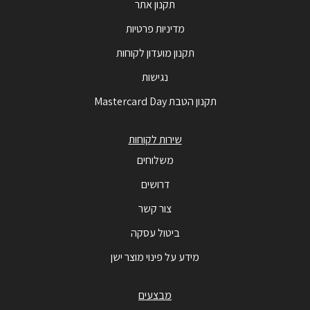
תקנון אתר
מדיניות פרטיות
תקנון מועדון לקוחות
נגישות
תקנון הטבת Mastercard Day
שירות לקוחות
משלוחים
דרושים
צור קשר
ביטול עסקה
מידע על פינוי מוצר ישן
מבצעים