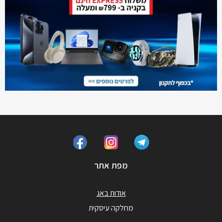
מפת אתר
אודות באג
מחלקה עיסקית