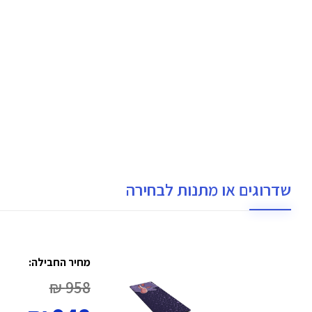
שדרוגים או מתנות לבחירה
מחיר החבילה:
958 ₪