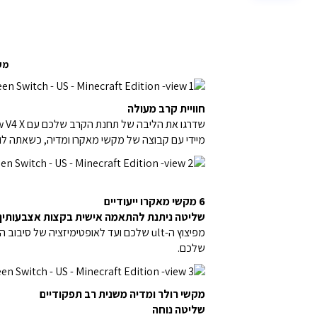
מקלדת
חוויית קרב מעולה
מיידי עם קבוצה של מקשי מאקרו ומדיה, כשאתה לוקח את הט
6 מקשי מאקרו ייעודיים
שליטה ניתנת להתאמה אישית בקצות אצבעותיך
מפיצוץ ה-ult שלכם ועד לאופטימיזציה 
שלכם.
מקשי רולר ומדיה משנית רב תפקודיים
שליטה נוחה