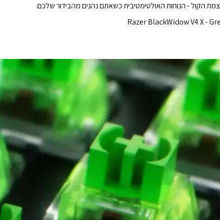
מת הקול - הנוחות האולטימטיבית כשאתם נהנים מהבידור שלכם.