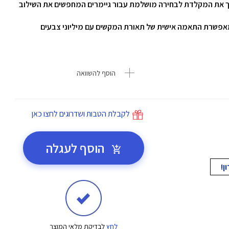
ך את המקלדת לבחירה מושלמת עבור גיימרים המחפשים את השילוב
ת מגיעה עם תאורת Razer Chroma™ RGB המאפשרת התאמה אישית של תאורת המקשים עם מיליוני צבעים
הוסף להשוואה
לקבלת הטבות ושדרוגים לחצו כאן
הוסף לעגלה
לחץ
לבדיקת מלאי המוצר