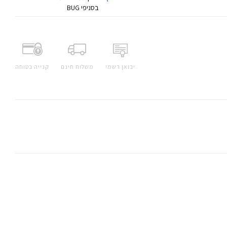
בסניפי BUG
יבואן רשמי
משלוח חינם
קנייה בטוחה