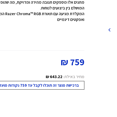
מתגים אלו מספקים תגובה מהירה ומדויקת, מה שהופ
המושלם בין ביצועים לנוחות.
המקלד
ואפקטים דינמיים
759 ₪
מחיר באילת:
643.22 ₪
ברכישת מוצר זה תוכלו לקבל עד 759 נקודות מועדון!