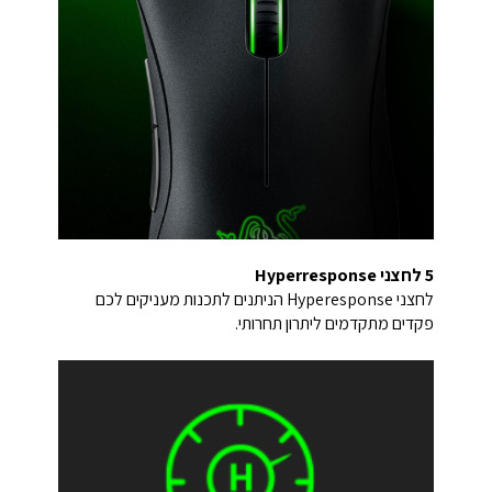
5 לחצני Hyperresponse
לחצני Hyperesponse הניתנים לתכנות מעניקים לכם
פקדים מתקדמים ליתרון תחרותי.