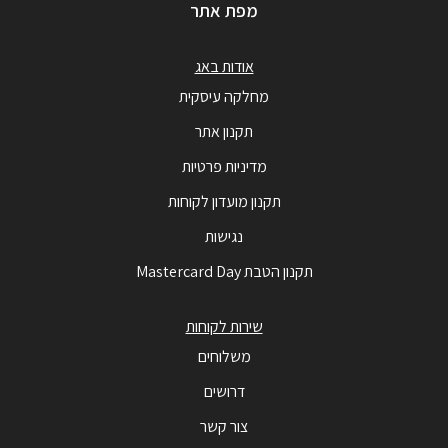
מפת אתר
אודות באג
מחלקה עיסקית
תקנון אתר
מדיניות פרטיות
תקנון מועדון לקוחות
נגישות
תקנון הטבת Mastercard Day
שירות לקוחות
משלוחים
דרושים
צור קשר