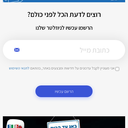
רוצים לדעת הכל לפני כולם?
הרשמו עכשיו לניוזלטר שלנו
אני מעוניין לקבל עדכונים על חדשות ומבצעים באתר, בהתאם
לתנאי השימוש
הרשם עכשיו