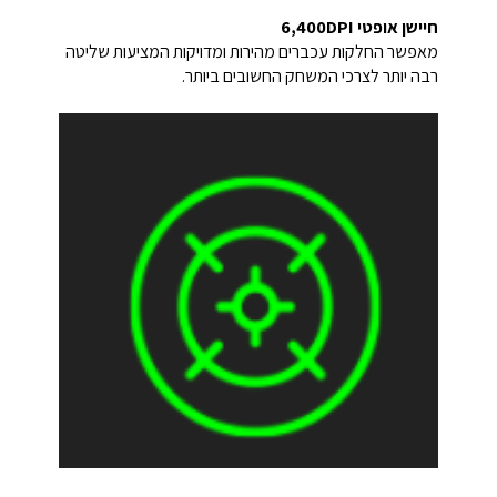
חיישן אופטי 6,400DPI
מאפשר החלקות עכברים מהירות ומדויקות המציעות שליטה
רבה יותר לצרכי המשחק החשובים ביותר.