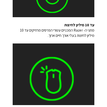
עד 10 מיליון לחיצות
מתגי ה- Razer המכניים עטורי הפרסים מחזיקים עד 10
מיליון לחיצות בעלי אורך חיים ארוך.