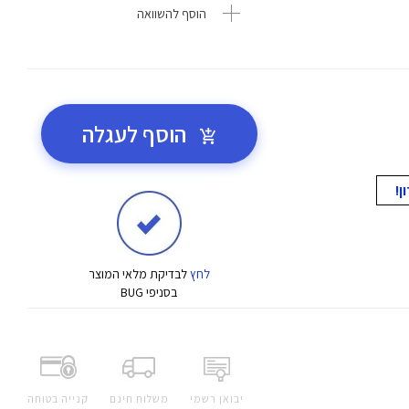
הוסף להשוואה
הוסף לעגלה
לחץ
לבדיקת מלאי המוצר
בסניפי BUG
יבואן רשמי
משלוח חינם
קנייה בטוחה