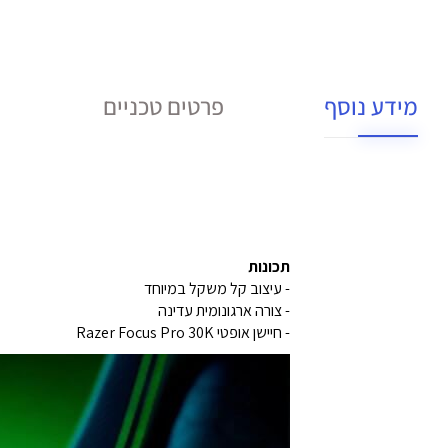
מידע נוסף
פרטים טכניים
תכונות
- עיצוב קל משקל במיוחד
- צורה ארגונומית עדינה
- חיישן אופטי Razer Focus Pro 30K