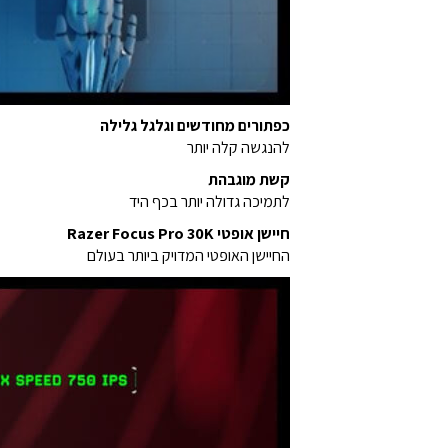
כפתורים מחודשים וגלגל גלילה
להנגשה קלה יותר
קשת מוגבהת
לתמיכה גדולה יותר בכף היד
חיישן אופטי Razer Focus Pro 30K
החיישן האופטי המדויק ביותר בעולם