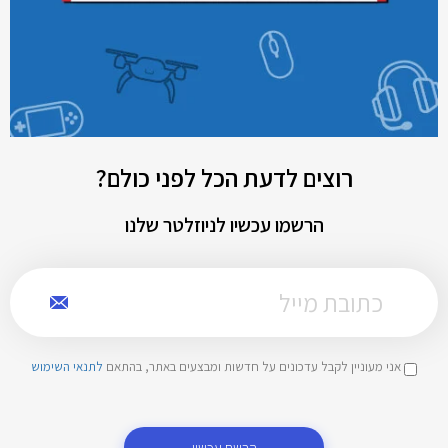
רוצים לדעת הכל לפני כולם?
הרשמו עכשיו לניוזלטר שלנו
אני מעוניין לקבל עדכונים על חדשות ומבצעים באתר, בהתאם
לתנאי השימוש
הרשם עכשיו