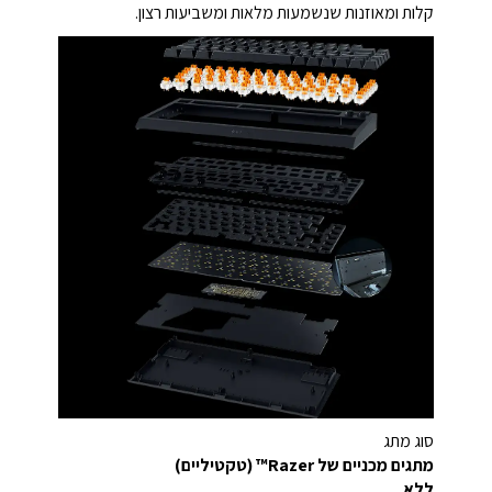
קלות ומאוזנות שנשמעות מלאות ומשביעות רצון.
סוג מתג
מתגים מכניים של Razer™ (טקטיליים)
ללא