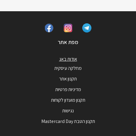
מפת אתר
אודות באג
מחלקה עיסקית
תקנון אתר
מדיניות פרטיות
תקנון מועדון לקוחות
נגישות
תקנון הטבת Mastercard Day