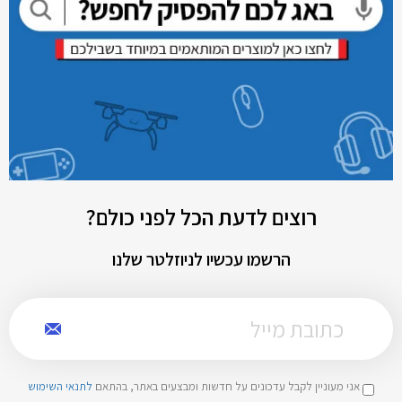
רוצים לדעת הכל לפני כולם?
הרשמו עכשיו לניוזלטר שלנו
אני מעוניין לקבל עדכונים על חדשות ומבצעים באתר, בהתאם
לתנאי השימוש