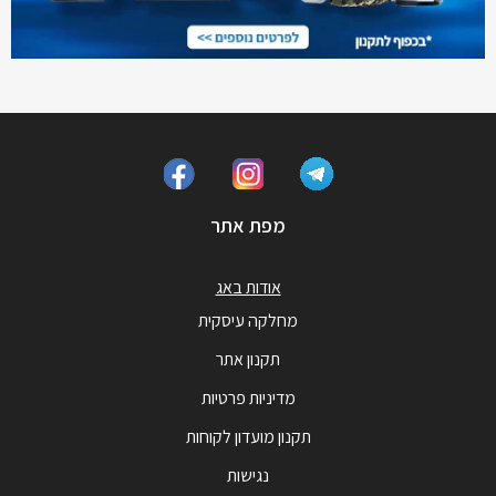
מפת אתר
אודות באג
מחלקה עיסקית
תקנון אתר
מדיניות פרטיות
תקנון מועדון לקוחות
נגישות