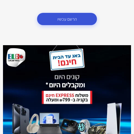
הרשם עכשיו