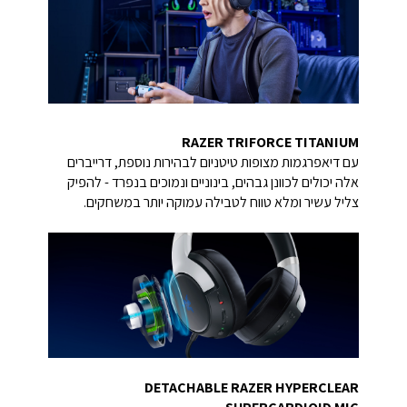
RAZER TRIFORCE TITANIUM
עם דיאפרגמות מצופות טיטניום לבהירות נוספת, דרייברים
אלה יכולים לכוונן גבהים, בינוניים ונמוכים בנפרד - להפיק
צליל עשיר ומלא טווח לטבילה עמוקה יותר במשחקים.
DETACHABLE RAZER HYPERCLEAR