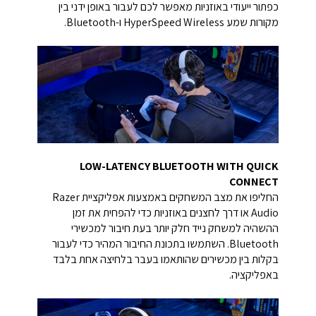
כפתור ייעודי באוזניות מאפשר לכם לעבור באופן ידני בין
מקורות שמע HyperSpeed Wireless ו-Bluetooth.
LOW-LATENCY BLUETOOTH WITH QUICK
CONNECT
החליפו את מצב המשחקים באמצעות אפליקציית Razer
Audio או דרך לחצנים באוזניות כדי להפחית את זמן
ההשהיה למשחק נייד חלק יותר בעת חיבור למכשירי
Bluetooth. השתמשו בתכונת החיבור המהיר כדי לעבור
בקלות בין מכשירים שהותאמו בעבר בלחיצה אחת בלבד
באפליקציה.