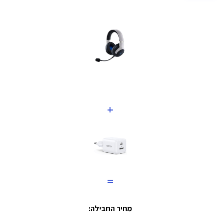
+
=
מחיר החבילה: