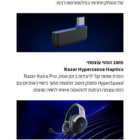
של משחק תחרותי בפלטפורמות רבות.
משוב הפטי עוצמתי
Razer Hypersense Haptics
המרת אותות קול לרעידות בזמן אמת, Razer Kaira Pro
HyperSpeed מספק משוב תחושתי מתוך כיסויי האוזניים עם
רמת עוצמה הניתנת להתאמה אישית לחוויה סוחפת.