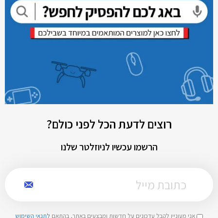
רוצים לדעת הכל לפני כולם?
הרשמו עכשיו לניוזלטר שלנו
אני מעוניין לקבל עדכונים על חדשות ומבצעים באתר, בהתאם
לתנאי השימוש