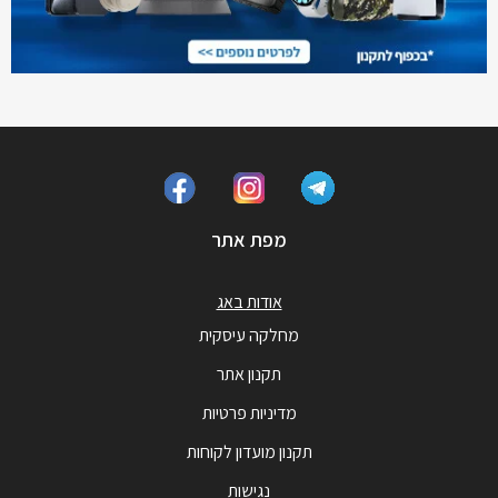
מפת אתר
אודות באג
מחלקה עיסקית
תקנון אתר
מדיניות פרטיות
תקנון מועדון לקוחות
נגישות