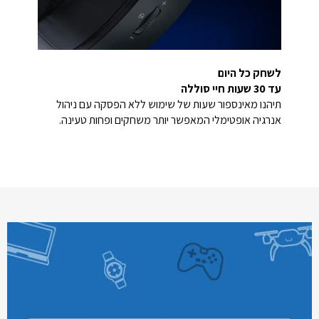
לשחק כל היום
עד 30 שעות חיי סוללה
תיהנו מאינספור שעות של שימוש ללא הפסקה עם ניהול
אנרגיה אופטימלי המאפשר יותר משחקים ופחות טעינה.