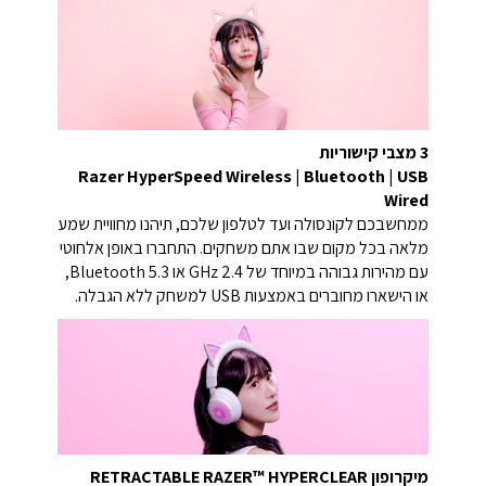
3 מצבי קישוריות
Razer HyperSpeed Wireless
|
Bluetooth
|
USB
Wired
ממחשבכם לקונסולה ועד לטלפון שלכם, תיהנו מחוויית שמע
מלאה בכל מקום שבו אתם משחקים. התחברו באופן אלחוטי
עם מהירות גבוהה במיוחד של 2.4 GHz או Bluetooth 5.3,
או הישארו מחוברים באמצעות USB למשחק ללא הגבלה.
מיקרופון
RETRACTABLE RAZER™ HYPERCLEAR