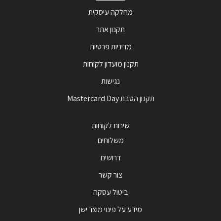
מחלקה עיסקית
תקנון אתר
מדיניות פרטיות
תקנון מועדון לקוחות
נגישות
תקנון הטבת Mastercard Day
שירות לקוחות
משלוחים
דרושים
צור קשר
ביטול עסקה
מידע על פינוי מוצר ישן