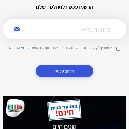
הרשמו עכשיו לניוזלטר שלנו
אני מעוניין לקבל עדכונים על חדשות ומבצעים באתר, בהתאם
לתנאי השימוש
הרשם עכשיו