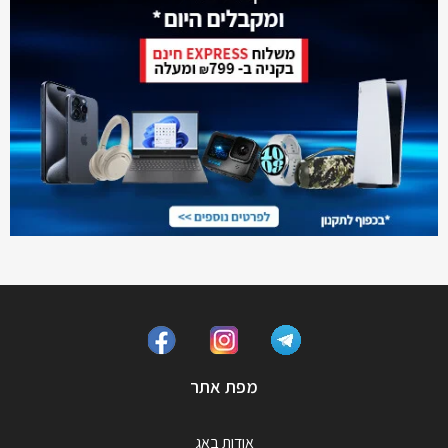
מפת אתר
אודות באג