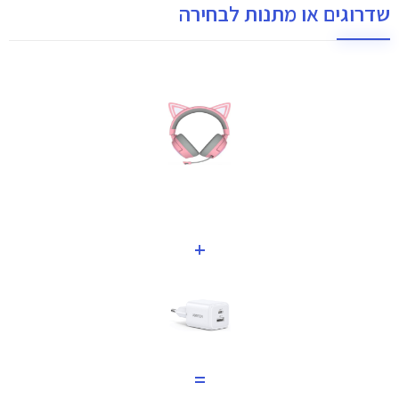
שדרוגים או מתנות לבחירה
+
=