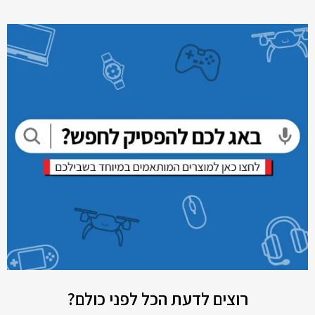
רוצים לדעת הכל לפני כולם?