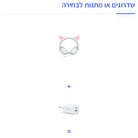
שדרוגים או מתנות לבחירה
+
=