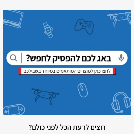
רוצים לדעת הכל לפני כולם?