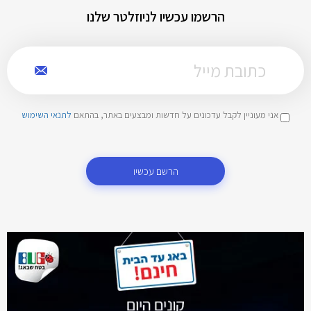
הרשמו עכשיו לניוזלטר שלנו
אני מעוניין לקבל עדכונים על חדשות ומבצעים באתר, בהתאם
לתנאי השימוש
הרשם עכשיו