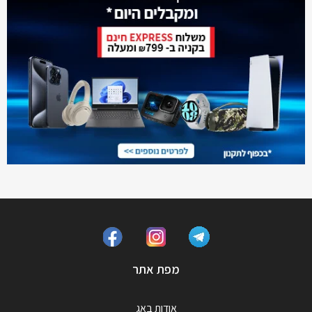
מפת אתר
אודות באג