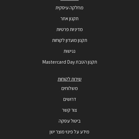
מחלקה עיסקית
תקנון אתר
מדיניות פרטיות
תקנון מועדון לקוחות
נגישות
תקנון הטבת Mastercard Day
שירות לקוחות
משלוחים
דרושים
צור קשר
ביטול עסקה
מידע על פינוי מוצר ישן