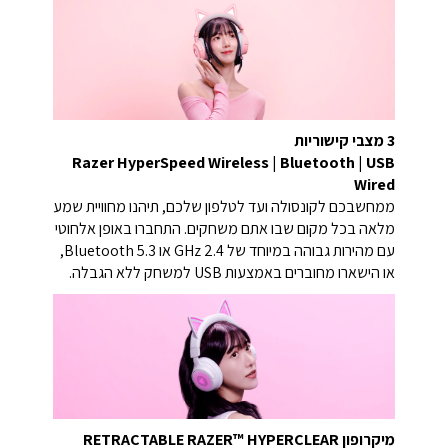
3 מצבי קישוריות
Razer HyperSpeed Wireless
|
Bluetooth
|
USB
Wired
ממחשבכם לקונסולה ועד לטלפון שלכם, תיהנו מחוויית שמע
מלאה בכל מקום שבו אתם משחקים. התחברו באופן אלחוטי
עם מהירות גבוהה במיוחד של 2.4 GHz או Bluetooth 5.3,
או הישארו מחוברים באמצעות USB למשחק ללא הגבלה.
מיקרופון
RETRACTABLE RAZER™ HYPERCLEAR