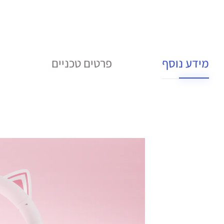
מידע נוסף
פרטים טכניים