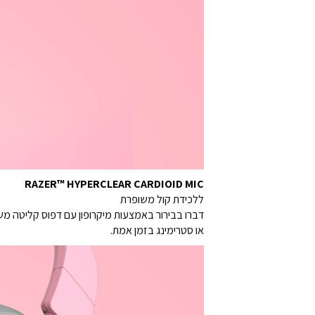
RAZER™ HYPERCLEAR CARDIOID MIC
ללכידת קול משופרת
דברו בבירור באמצעות מיקרופון עם דפוס קליטה 
או סטרימינג בזמן אמת.