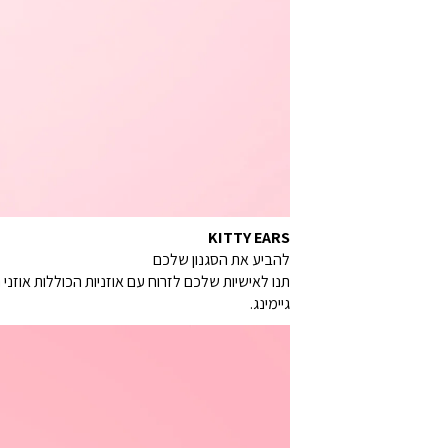
KITTY EARS
להביע את הסגנון שלכם
תנו לאישיות שלכם לזרוח עם אוזניות הכוללות אוזנ
גיימינג.