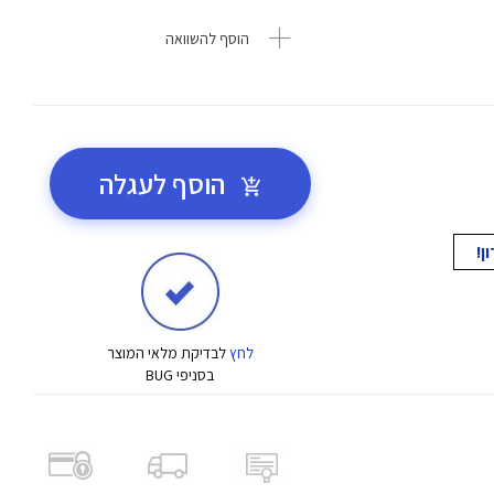
הוסף להשוואה
הוסף לעגלה
לחץ
לבדיקת מלאי המוצר
בסניפי BUG