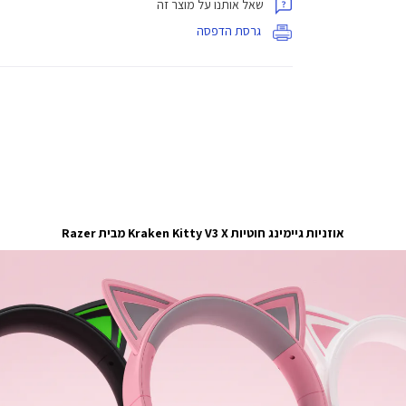
שאל אותנו על מוצר זה
גרסת הדפסה
אוזניות גיימינג חוטיות Kraken Kitty V3 X מבית Razer