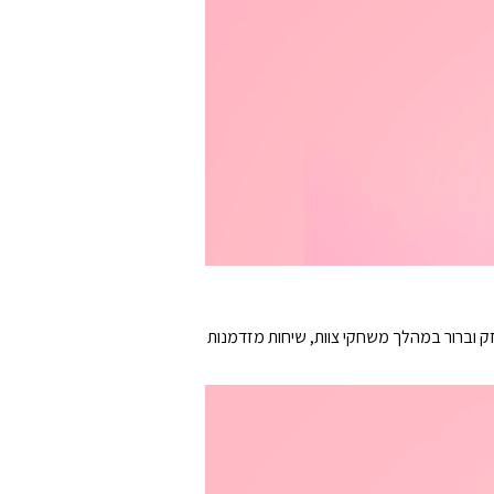
 וברור במהלך משחקי צוות, שיחות מזדמנות