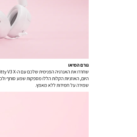
גורם המיאו
היום, האוזניות הקלות הללו מספקות שמע סוחף ולכ
שמירה על חמידות ללא מאמץ.