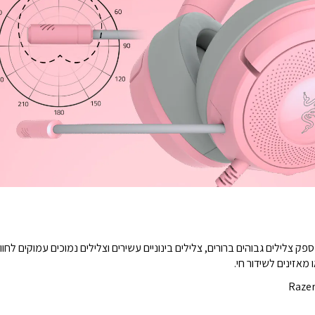
 צלילים גבוהים ברורים, צלילים בינוניים עשירים וצלילים נמוכים עמוקים לחו
אזינים לשידור חי.