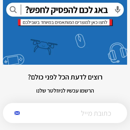
רוצים לדעת הכל לפני כולם?
הרשמו עכשיו לניוזלטר שלנו