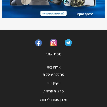
מפת אתר
אודות באג
מחלקה עיסקית
תקנון אתר
מדיניות פרטיות
תקנון מועדון לקוחות