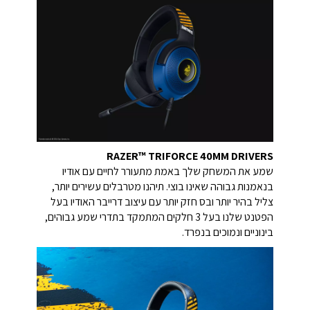
RAZER™ TRIFORCE 40MM DRIVERS
שמע את המשחק שלך באמת מתעורר לחיים עם אודיו
בנאמנות גבוהה שאינו בוצי. תיהנו מטרבלים עשירים יותר,
צליל בהיר יותר ובס חזק יותר עם עיצוב דרייבר האודיו בעל
הפטנט שלנו בעל 3 חלקים המתמקד בתדרי שמע גבוהים,
בינוניים ונמוכים בנפרד.