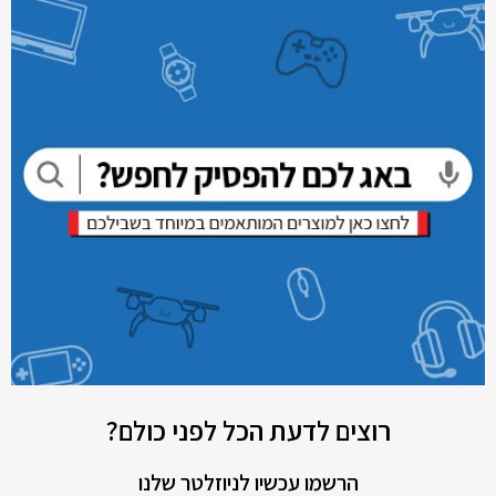
רוצים לדעת הכל לפני כולם?
הרשמו עכשיו לניוזלטר שלנו