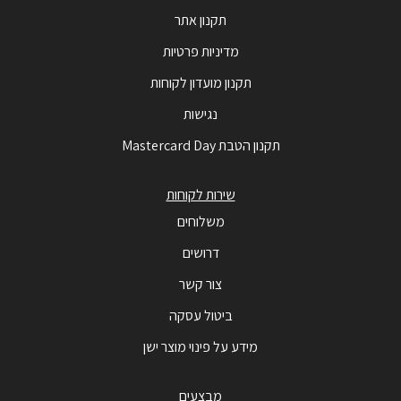
תקנון אתר
מדיניות פרטיות
תקנון מועדון לקוחות
נגישות
תקנון הטבת Mastercard Day
שירות לקוחות
משלוחים
דרושים
צור קשר
ביטול עסקה
מידע על פינוי מוצר ישן
מבצעים