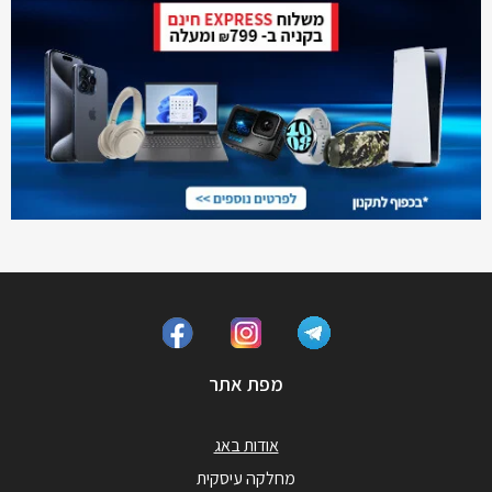
מפת אתר
אודות באג
מחלקה עיסקית