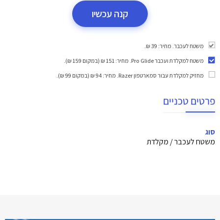
קנה עכשיו
משטח לעכבר. מחיר: 39 ₪.
משטח למקלדת ועכבר Pro Glide
. מחיר: 151 ₪ (במקום 159 ₪).
מחזיק למקלדת עבור סמארטפון Razer
. מחיר: 94 ₪ (במקום 99 ₪).
פרטים טכניים
סוג
משטח לעכבר / מקלדת