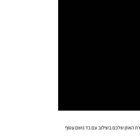
ורת האוזן שלכם בשילוב עם בד נושם עטוף