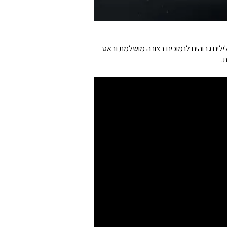
ילים גבוהים לנמוכים בצורה מושלמת ובאס