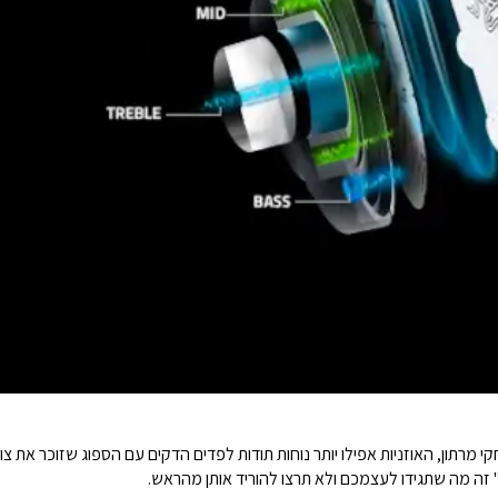
מרתון, האוזניות אפילו יותר נוחות תודות לפדים הדקים עם הספוג שזוכר את צ
" זה מה שתגידו לעצמכם ולא תרצו להוריד אותן מהראש.