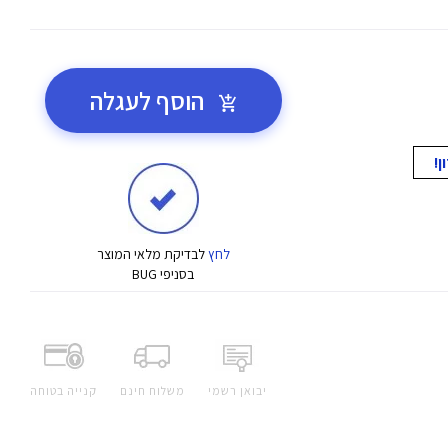
הוסף לעגלה
לחץ
לבדיקת מלאי המוצר
בסניפי BUG
יבואן רשמי
משלוח חינם
קנייה בטוחה