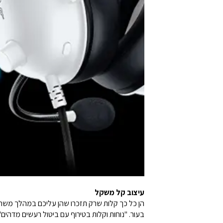
עיצוב קל משקל
הן כל כך קלות שרק תזכרו שהן עליכם במהלך משחקי 
בעור. "נוחות וקלות בטירוף עם ביטול רעשים מדהים