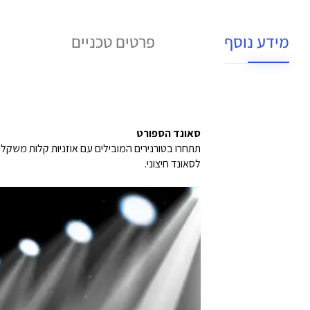
מידע נוסף
פרטים טכניים
סאונד הספורט
לסאונד חיצוני.