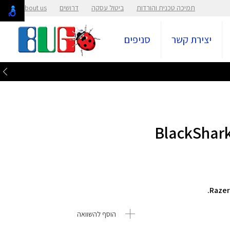
תמיכה טכנית והורדות
ביטול עסקה
דרושים
About us
יצירת קשר
סניפים
הוסף להשוואה