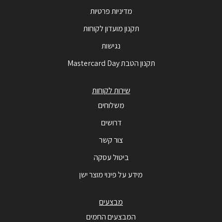
מדיניות פרטיות
תקנון מועדון לקוחות
נגישות
תקנון הטבת Mastercard Day
שירות לקוחות
משלוחים
דרושים
צור קשר
ביטול עסקה
מידע על פינוי מוצר ישן
מבצעים
המבצעים החמים