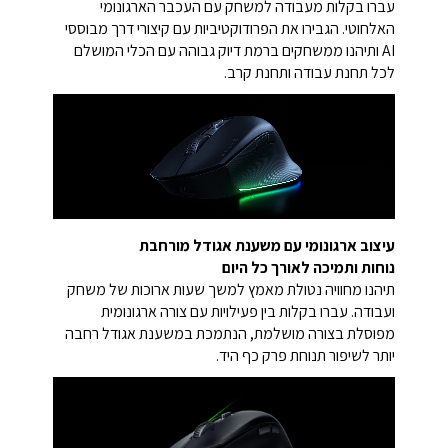
עברו בקלות מעבודה למשחק עם העכבר הארגונומי
האלחוטי. הגבירו את הפרודוקטיביות עם קיצורי דרך מבוססי
AI ותיהנו ממשחקים ברמת דיוק גבוהה עם הכלי המושלם
לכל תחנת עבודה ותחנת קרב.
עיצוב ארגונומי עם משענת אגודל מורחבת
נוחות ותמיכה לאורך כל היום
תיהנו מחוויה נטולת מאמץ למשך שעות ארוכות של משחק
ועבודה. עברו בקלות בין פעילויות עם צורה ארגונומית
מפוסלת בצורה מושלמת, הנתמכת במשענת אגודל רחבה
יותר לשיפור תנוחת פרק כף היד.