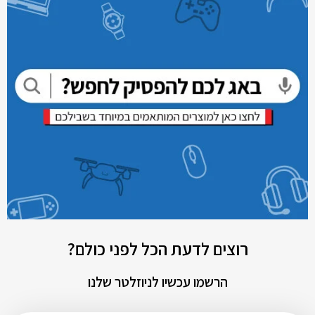
רוצים לדעת הכל לפני כולם?
הרשמו עכשיו לניוזלטר שלנו