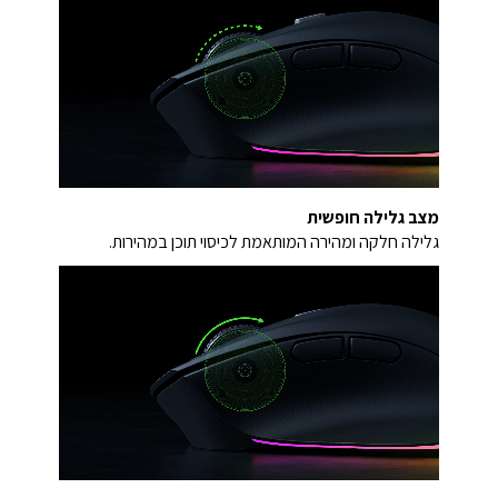
מצב גלילה חופשית
גלילה חלקה ומהירה המותאמת לכיסוי תוכן במהירות.