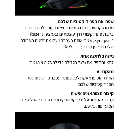
שפרו את הפרודוקטיביות שלכם
סכמו טקסטים, כתבו טיוטות למיילים ועוד בלחיצה אחת
בלבד. פתחו קיצורי דרך עוצמתיים באמצעות Razer
Synapse 4, שמרו אותם בעכבר וייעלו את זרימת העבודה
שלכם באופן מיידי עבור כלי AI.
גישה בלחיצה אחת
לחצו והחזיקו את גלגל הגלילה כדי להעלות אותו מיד.
מאקרו AI
הורידו והוסיפו מאקרו לכל כפתור עכבר כדי לשפר את
הפרודוקטיביות שלכם.
קיצורים מותאמים אישית
עבדו מהר יותר על ידי הקצאת קיצורים נפוצים לאפליקציות
המועדפות עליכם.