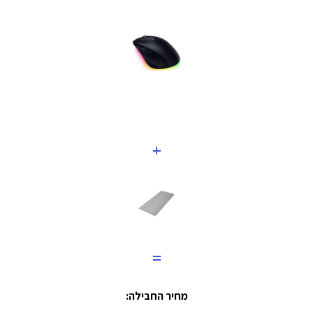
+
=
מחיר החבילה: