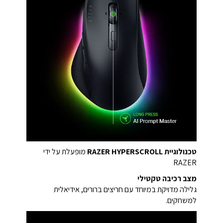
טכנולוגיית RAZER HYPERSCROLL
מופעלת על ידי
RAZER
מצב רכיבה טקטילי
גלילה מדויקת במיוחד עם חריצים ברורים, אידיאלית
למשחקים.