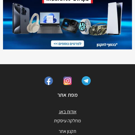
מפת אתר
אודות באג
מחלקה עיסקית
תקנון אתר