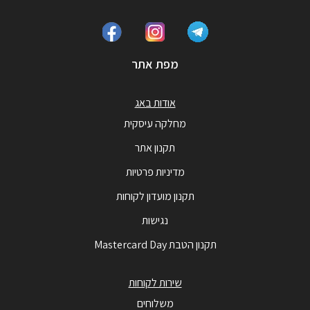
מפת אתר
אודות באג
מחלקה עיסקית
תקנון אתר
מדיניות פרטיות
תקנון מועדון לקוחות
נגישות
תקנון הטבת Mastercard Day
שירות לקוחות
משלוחים