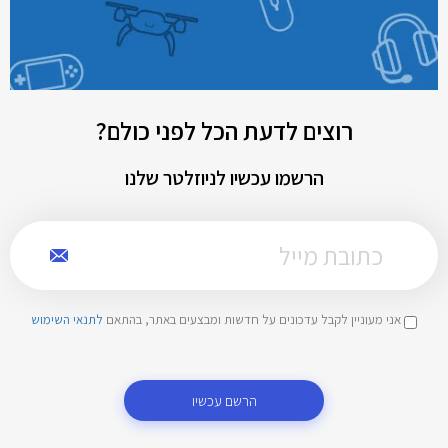
רוצים לדעת הכל לפני כולם?
הרשמו עכשיו לניוזלטר שלנו
אני מעוניין לקבל עדכונים על חדשות ומבצעים באתר, בהתאם
לתנאי השימוש
הרשם עכשיו