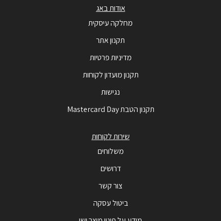
אודות באג
מחלקה עיסקית
תקנון אתר
מדיניות פרטיות
תקנון מועדון לקוחות
נגישות
תקנון הטבת Mastercard Day
שירות לקוחות
משלוחים
דרושים
צור קשר
ביטול עסקה
מידע על פינוי מוצר ישן