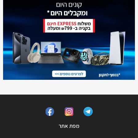
מפת אתר