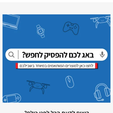
רוצים לדעת הכל לפני כולם?