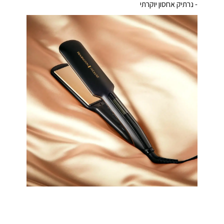
- נרתיק אחסון יוקרתי