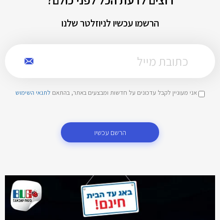
הרשמו עכשיו לניוזלטר שלנו
אני מעוניין לקבל עדכונים על חדשות ומבצעים באתר, בהתאם
לתנאי השימוש
הרשם עכשיו