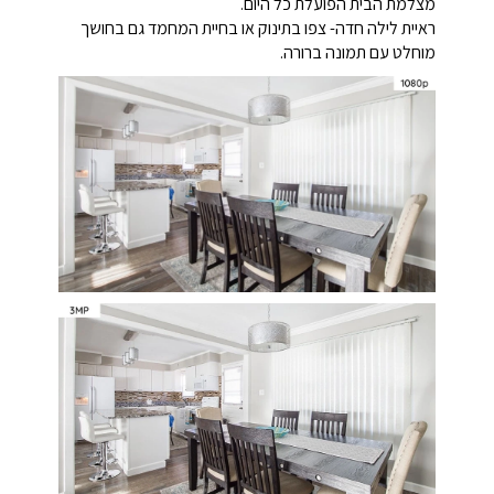
מצלמת הבית הפועלת כל היום.
ראיית לילה חדה- צפו בתינוק או בחיית המחמד גם בחושך
מוחלט עם תמונה ברורה.