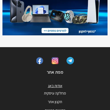
מפת אתר
אודות באג
מחלקה עיסקית
תקנון אתר