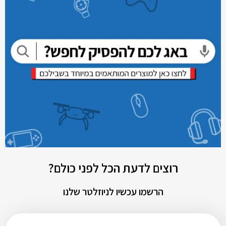
רוצים לדעת הכל לפני כולם?
הרשמו עכשיו לניוזלטר שלנו