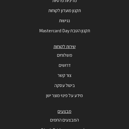
מדיניות פרטיות
תקנון מועדון לקוחות
נגישות
תקנון הטבת Mastercard Day
שירות לקוחות
משלוחים
דרושים
צור קשר
ביטול עסקה
מידע על פינוי מוצר ישן
מבצעים
המבצעים החמים