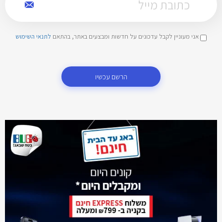
אני מעוניין לקבל עדכונים על חדשות ומבצעים באתר, בהתאם
לתנאי השימוש
הרשם עכשיו