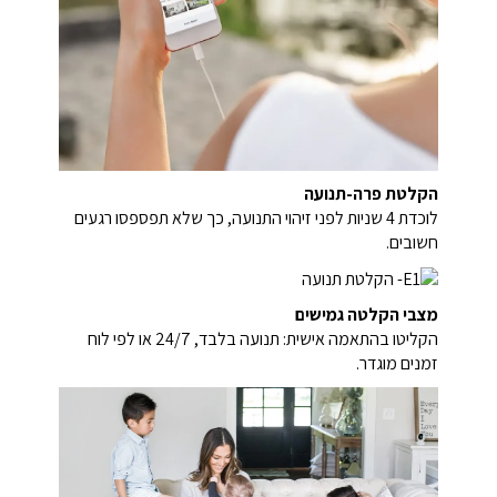
הקלטת פרה-תנועה
לוכדת 4 שניות לפני זיהוי התנועה, כך שלא תפספסו רגעים
חשובים.
מצבי הקלטה גמישים
הקליטו בהתאמה אישית: תנועה בלבד, 24/7 או לפי לוח
זמנים מוגדר.