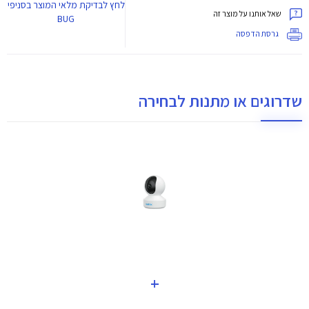
לחץ
לבדיקת מלאי המוצר בסניפי
שאל אותנו על מוצר זה
BUG
גרסת הדפסה
שדרוגים או מתנות לבחירה
+