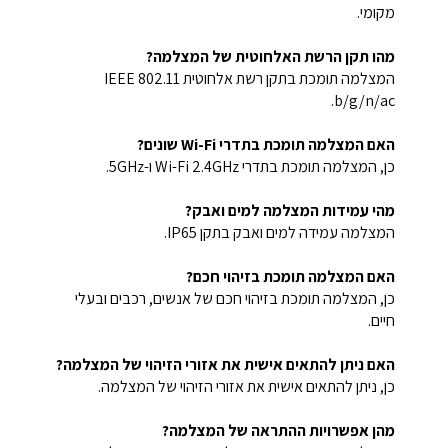
מקומי.
מהו תקן הרשת האלחוטית של המצלמה?
המצלמה תומכת בתקן רשת אלחוטית IEEE 802.11
b/g/n/ac.
האם המצלמה תומכת בתדרי Wi-Fi שונים?
כן, המצלמה תומכת בתדרי Wi-Fi 2.4GHz ו-5GHz.
מהי עמידות המצלמה למים ואבק?
המצלמה עמידה למים ואבק בתקן IP65.
האם המצלמה תומכת בזיהוי חכם?
כן, המצלמה תומכת בזיהוי חכם של אנשים, רכבים ובעלי
חיים.
האם ניתן להתאים אישית את אזורי הזיהוי של המצלמה?
כן, ניתן להתאים אישית את אזורי הזיהוי של המצלמה.
מהן אפשרויות ההתראה של המצלמה?