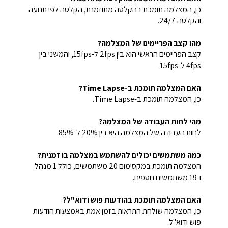
כן, המצלמה תומכת בהקלטה מתוזמנת, הקלטה לפי תנועה
והקלטה 24/7.
מהו קצב הפריימים של המצלמה?
קצב הפריימים הראשי הוא בין 2fps ל-15fps, והמשני בין
4fps ל-15fps.
האם המצלמה תומכת ב-Time Lapse?
כן, המצלמה תומכת ב-Time Lapse.
מהי לחות העבודה של המצלמה?
לחות העבודה של המצלמה היא בין 20% ל-85%.
כמה משתמשים יכולים להשתמש במצלמה בו זמנית?
המצלמה תומכת במקסימום 20 משתמשים, כולל 1 מנהל
ו-19 משתמשים נוספים.
האם המצלמה תומכת בהודעות פוש ודוא"ל?
כן, המצלמה שולחת התראות בזמן אמת באמצעות הודעות
פוש ודוא"ל.