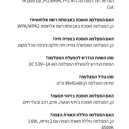
העדשה של המצלמה היא f=2.8mm, F=2, עם מסנן IR
Cut.
האם המצלמה תומכת באבטחת רשת אלחוטית?
כן, המצלמה תומכת באבטחת רשת אלחוטית WPA/WPA2.
האם המצלמה תומכת בצפייה חיה?
כן, המצלמה מאפשרת צפייה חיה חלקה ורציפה מכל מקום.
מהו המתח הנדרש להפעלת המצלמה?
המתח הנדרש להפעלת המצלמה הוא DC 5.0V⎓1A.
מהו גודל המצלמה?
מידות המצלמה הן 99x91x60 מ"מ.
האם המצלמה תומכת בזיהוי תנועה?
כן, המצלמה תומכת בזיהוי תנועה, אדם, רכב ובעלי חיים.
האם המצלמה כוללת תאורת הצפה?
כן, המצלמה כוללת תאורת הצפה עם 2 נוריות, 1.6W,
6500K.