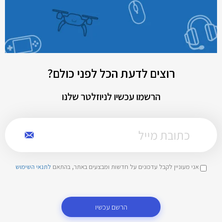
רוצים לדעת הכל לפני כולם?
הרשמו עכשיו לניוזלטר שלנו
אני מעוניין לקבל עדכונים על חדשות ומבצעים באתר, בהתאם
לתנאי השימוש
הרשם עכשיו