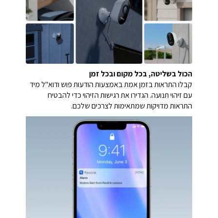
הכול בשליטה, בכל מקום ובכל זמן
קבלו התראות בזמן אמת באמצעות הודעות פוש ודוא"ל מיד
עם זיהוי תנועה. הגדירו את רגישות הזיהוי כדי להבטיח
התראות מדויקות שמתאימות לצרכים שלכם.