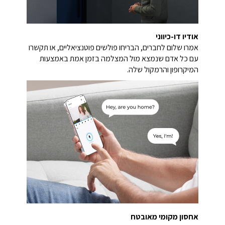
אודיו דו-כיווני
אמרו שלום לחברים, הבריחו פולשים פוטנציאליים, או תקשרו
עם כל אדם שנמצא מול המצלמה בזמן אמת באמצעות
המיקרופון והרמקול שלה.
אחסון מקומי מאובטח