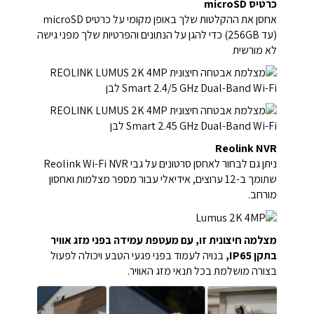
כרטיס microSD
אחסן את ההקלטות שלך באופן מקומי על כרטיס microSD
(עד 256GB) כדי להגן על הנתונים והפרטיות שלך מפני גישה
לא מורשית
Reolink NVR
ניתן גם לבחור לאחסן סרטונים על גבי Reolink Wi-Fi NVR
שתומך ב-12 ערוצים, אידיאלי עבור מספר מצלמות ואחסון
מורחב.
מצלמה חיצונית זו, עם מעטפת עמידה בפני מזג אוויר
בתקן IP65,
בנויה לעמוד בפני פגעי הטבע ויכולה לפעול
בצורה מושלמת בכל תנאי מזג האוויר.