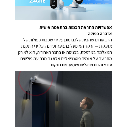
אפשרויות התראה חכמות בהתאמה אישית
אזהרה כפולה
היו בטוחים שהבית שלכם מוגן על ידי שכבות כפולות של
אזעקות — זרקור המופעל בתנועה וסירנה. על ידי התקנת
המצלמה במרפסת, בכניסה או בחצר האחורית, היא לא רק
מתריעה על איומים פוטנציאליים אלא גם מרתיעה פולשים
עם אזהרות ויזואליות ושמיעתיות חזקות.