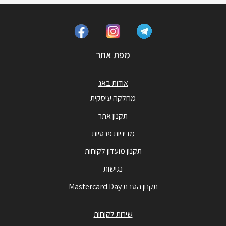
מפת אתר
אודות באג
מחלקה עיסקית
תקנון אתר
מדיניות פרטיות
תקנון מועדון לקוחות
נגישות
תקנון הטבת Mastercard Day
שירות לקוחות