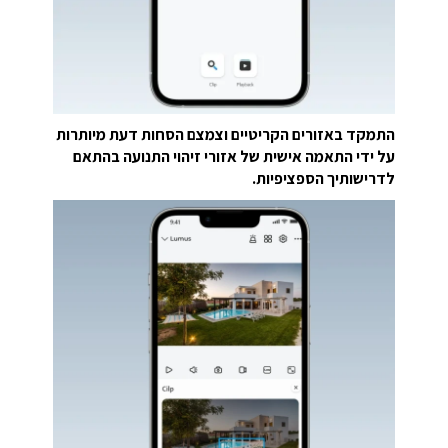
התמקד באזורים הקריטיים וצמצם הסחות דעת מיותרות
על ידי התאמה אישית של אזורי זיהוי התנועה בהתאם
לדרישותיך הספציפיות.