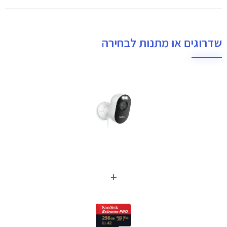
שדרוגים או מתנות לבחירה
+