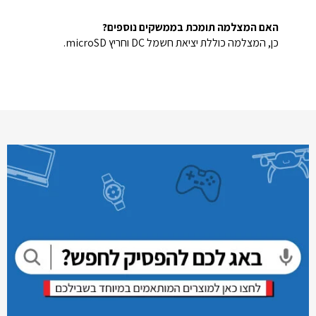
האם המצלמה תומכת בממשקים נוספים?
כן, המצלמה כוללת יציאת חשמל DC וחריץ microSD.