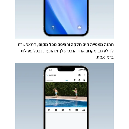
תהנה מצפייה חיה חלקה ורציפה מכל מקום,
המאפשרת
לך לעקוב מקרוב אחר הנכס שלך ולהתעדכן בכל פעילות
בזמן אמת.