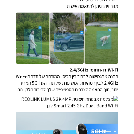
אזור זיהוי ניתן להתאמה אישית
Wi-Fi דו-תחומי 2.4/5GHz
תהנה מהגמישות לבחור בין הכיסוי המורחב של תדר ה-Wi-Fi
2.4GHz לבין המהירות המשופרת של תדר ה-5GHz המהיר
יותר, תוך התאמה לצרכים הספציפיים שלך לחיבור חלק יותר.